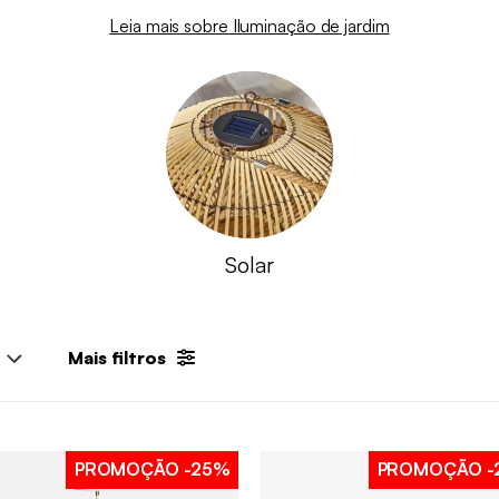
Leia mais sobre Iluminação de jardim
Solar
Mais filtros
PROMOÇÃO
-25%
PROMOÇÃO
-