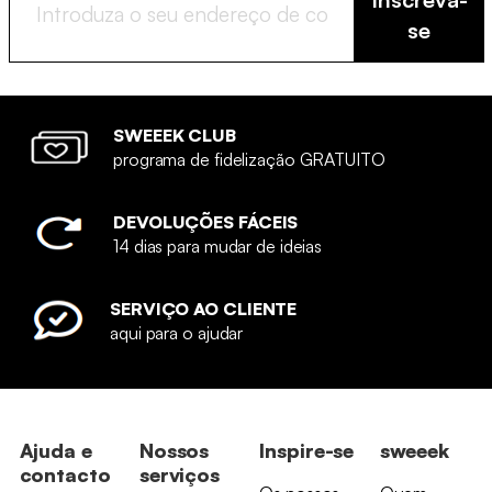
se
SWEEEK CLUB
programa de fidelização GRATUITO
DEVOLUÇÕES FÁCEIS
14 dias para mudar de ideias
SERVIÇO AO CLIENTE
aqui para o ajudar
Ajuda e
Nossos
Inspire-se
sweeek
contacto
serviços