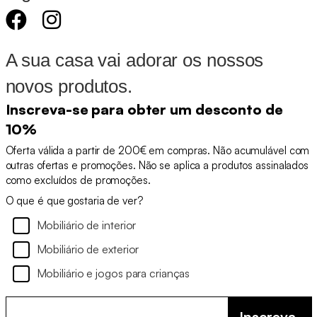
A sua casa vai adorar os nossos
novos produtos.
Inscreva-se para obter um desconto de
10%
Oferta válida a partir de 200€ em compras. Não acumulável com
outras ofertas e promoções. Não se aplica a produtos assinalados
como excluídos de promoções.
O que é que gostaria de ver?
Mobiliário de interior
Mobiliário de exterior
Mobiliário e jogos para crianças
Inscreva-