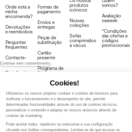
Os nossos
Quem
produtos
somos?
Onde está a
Formas de
icónicos
minha
pagamento
Avaliação
encomenda?
Nossas
sweeek
Envios e
coleções
Devoluções
entregas
*Condições
e reembolsos
Sofás
das ofertas e
Peças de
comprimidos
códigos
Perguntas
substituição
a vácuo
promocionais
frequentes
Cartão
Contacte-
presente
nos
Continue sem consentimento
Programa de
Recolha de
fidelizaçao
produtos
Cookies!
Utilizamos os nossos próprios cookies e cookies de terceiros para
melhorar o funcionamento e o desempenho do site, permitir
determinadas funcionalidades através do uso de cookies técnicos,
personalizar o conteúdo e adaptar os nossos anúncios através de
Termos e Condições Gerais de Venda e Aviso Legal
cookies de marketing.
Condições Gerais de Utilização do Programa de Fidelização
Pode aceitar todos, rejeitá-los ou selecionar a sua configuração
Gestão de dados pessoais e política de cookies
clicando nos botões correspondentes. Lembre-se de que recusar os
Termos e condições gerais de venda pro