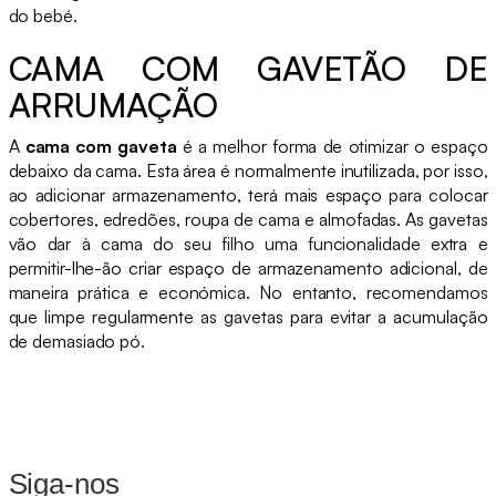
do bebé.
CAMA COM GAVETÃO DE
ARRUMAÇÃO
A
cama com gaveta
é a melhor forma de otimizar o espaço
debaixo da cama. Esta área é normalmente inutilizada, por isso,
ao adicionar armazenamento, terá mais espaço para colocar
cobertores, edredões, roupa de cama e almofadas. As gavetas
vão dar à cama do seu filho uma funcionalidade extra e
permitir-lhe-ão criar espaço de armazenamento adicional, de
maneira prática e económica. No entanto, recomendamos
que limpe regularmente as gavetas para evitar a acumulação
de demasiado pó.
Siga-nos