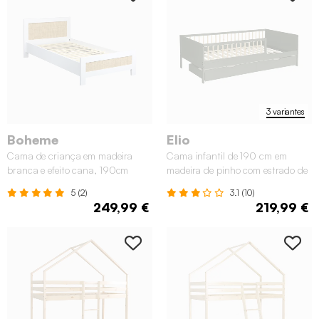
3 variantes
Boheme
Elio
Cama de criança em madeira
Cama infantil de 190 cm em
branca e efeito cana, 190cm
madeira de pinho com estrado de
ripas e gaveta extraível
5 (2)
3.1 (10)
249,99 €
219,99 €