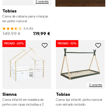
2 variantes
Tobias
Cama de cabana para crianças
em pinho natural
3.4 (10)
149,99 €
119,99 €
PROMO
-20%
PROMO
-10%
2 variantes
Sienna
Tobias
Cama infantil em madeira de
Cama tipi infantil, pinho natural
pinho com ripas incluídas e 2
com estrado incluído