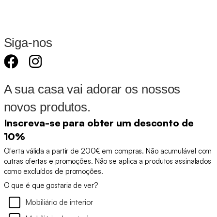
Siga-nos
A sua casa vai adorar os nossos
novos produtos.
Inscreva-se para obter um desconto de
10%
Oferta válida a partir de 200€ em compras. Não acumulável com
outras ofertas e promoções. Não se aplica a produtos assinalados
como excluídos de promoções.
O que é que gostaria de ver?
Mobiliário de interior