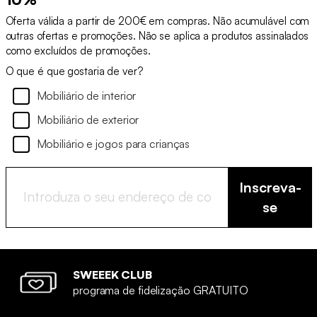
Oferta válida a partir de 200€ em compras. Não acumulável com
outras ofertas e promoções. Não se aplica a produtos assinalados
como excluídos de promoções.
O que é que gostaria de ver?
Mobiliário de interior
Mobiliário de exterior
Mobiliário e jogos para crianças
Inscreva-
se
SWEEEK CLUB
programa de fidelização GRATUITO