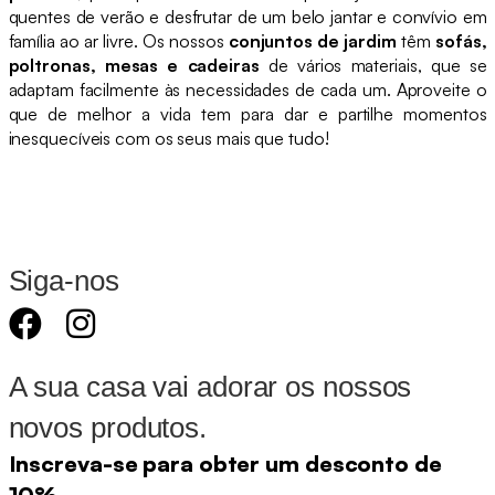
quentes de verão e desfrutar de um belo jantar e convívio em
família ao ar livre. Os nossos
conjuntos de jardim
têm
sofás,
poltronas, mesas e cadeiras
de vários materiais, que se
adaptam facilmente às necessidades de cada um. Aproveite o
que de melhor a vida tem para dar e partilhe momentos
inesquecíveis com os seus mais que tudo!
Siga-nos
A sua casa vai adorar os nossos
novos produtos.
Inscreva-se para obter um desconto de
10%