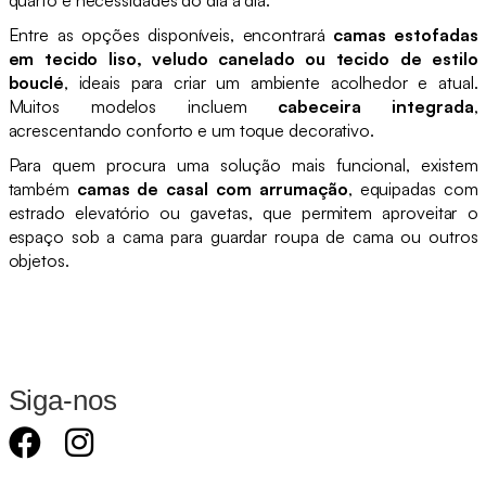
Entre as opções disponíveis, encontrará
camas estofadas
em tecido liso, veludo canelado ou tecido de estilo
bouclé
, ideais para criar um ambiente acolhedor e atual.
Muitos modelos incluem
cabeceira integrada
,
acrescentando conforto e um toque decorativo.
Para quem procura uma solução mais funcional, existem
também
camas de casal com arrumação
, equipadas com
estrado elevatório ou gavetas, que permitem aproveitar o
espaço sob a cama para guardar roupa de cama ou outros
objetos.
Siga-nos