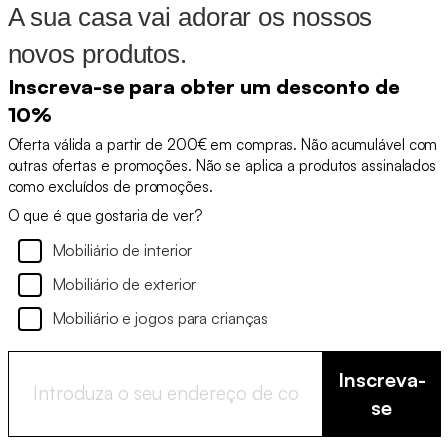
A sua casa vai adorar os nossos
novos produtos.
Inscreva-se para obter um desconto de
10%
Oferta válida a partir de 200€ em compras. Não acumulável com
outras ofertas e promoções. Não se aplica a produtos assinalados
como excluídos de promoções.
O que é que gostaria de ver?
Mobiliário de interior
Mobiliário de exterior
Mobiliário e jogos para crianças
Inscreva-
se