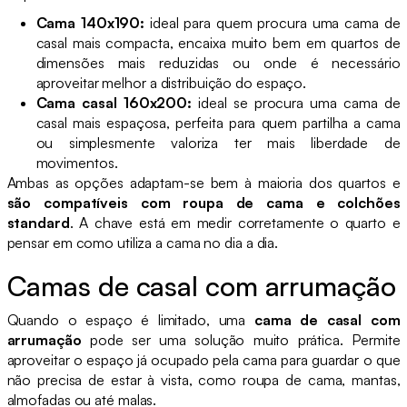
Cama 140x190:
ideal para quem procura uma cama de
casal mais compacta, encaixa muito bem em quartos de
dimensões mais reduzidas ou onde é necessário
aproveitar melhor a distribuição do espaço.
Cama casal 160x200:
ideal se procura uma cama de
casal mais espaçosa, perfeita para quem partilha a cama
ou simplesmente valoriza ter mais liberdade de
movimentos.
Ambas as opções adaptam-se bem à maioria dos quartos e
são compatíveis com roupa de cama e colchões
standard
. A chave está em medir corretamente o quarto e
pensar em como utiliza a cama no dia a dia.
Camas de casal com arrumação
Quando o espaço é limitado, uma
cama de casal com
arrumação
pode ser uma solução muito prática. Permite
aproveitar o espaço já ocupado pela cama para guardar o que
não precisa de estar à vista, como roupa de cama, mantas,
almofadas ou até malas.