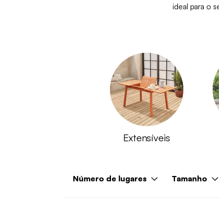
ideal para o 
Extensíveis
Número de lugares
Tamanho