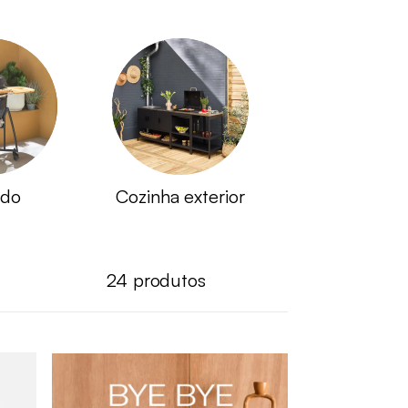
do
Cozinha exterior
24
produtos