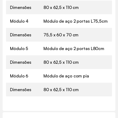
Dimensões
80 x 62,5 x 110 cm
Módulo 4
Módulo de aço 2 portas L75,5cm
Dimensões
75,5 x 60 x 70 cm
Módulo 5
Módulo de aço 2 portas L80cm
Dimensões
80 x 62,5 x 110 cm
Módulo 6
Módulo de aço com pia
Dimensões
80 x 62,5 x 110 cm