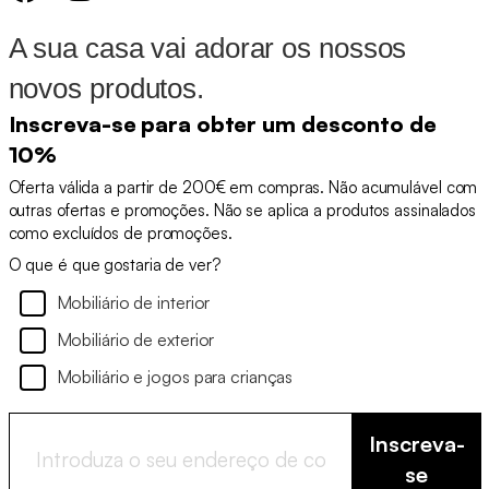
A sua casa vai adorar os nossos
novos produtos.
Inscreva-se para obter um desconto de
10%
Oferta válida a partir de 200€ em compras. Não acumulável com
outras ofertas e promoções. Não se aplica a produtos assinalados
como excluídos de promoções.
O que é que gostaria de ver?
Mobiliário de interior
Mobiliário de exterior
Mobiliário e jogos para crianças
Inscreva-
se