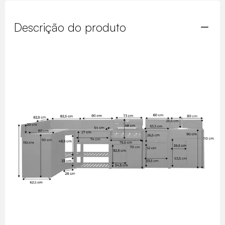
Descrição do produto