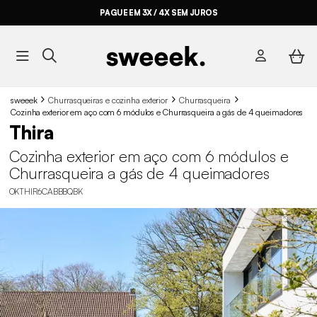
PAGUE EM 3X / 4X SEM JUROS
sweeek
Churrasqueiras e cozinha exterior
Churrasqueira
Cozinha exterior em aço com 6 módulos e Churrasqueira a gás de 4 queimadores
Thira
Cozinha exterior em aço com 6 módulos e
Churrasqueira a gás de 4 queimadores
OKTHIR6CABBBQBK