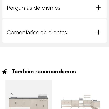
Perguntas de clientes
Comentários de clientes
Também
recomendamos