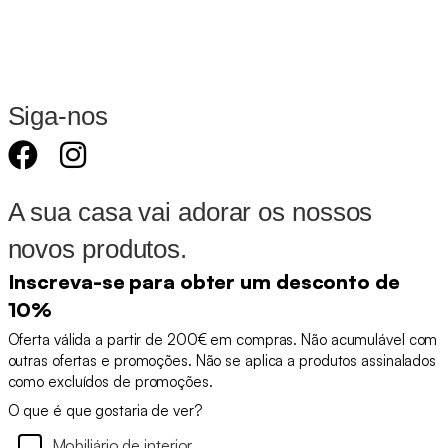
Siga-nos
A sua casa vai adorar os nossos
novos produtos.
Inscreva-se para obter um desconto de
10%
Oferta válida a partir de 200€ em compras. Não acumulável com
outras ofertas e promoções. Não se aplica a produtos assinalados
como excluídos de promoções.
O que é que gostaria de ver?
Mobiliário de interior