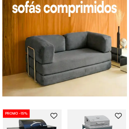
PROMO
-15%