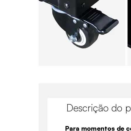
Descrição do p
Para momentos de c