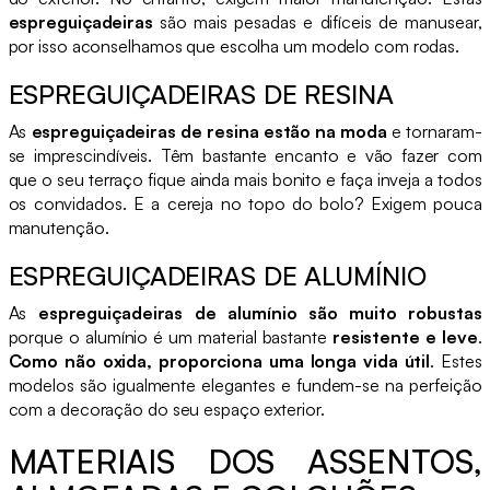
espreguiçadeiras
são mais pesadas e difíceis de manusear,
por isso aconselhamos que escolha um modelo com rodas.
ESPREGUIÇADEIRAS DE RESINA
As
espreguiçadeiras de resina estão na moda
e tornaram-
se imprescindíveis. Têm bastante encanto e vão fazer com
que o seu terraço fique ainda mais bonito e faça inveja a todos
os convidados. E a cereja no topo do bolo? Exigem pouca
manutenção.
ESPREGUIÇADEIRAS DE ALUMÍNIO
As
espreguiçadeiras de alumínio são muito robustas
porque o alumínio é um material bastante
resistente e leve
.
Como não oxida, proporciona uma longa vida útil
. Estes
modelos são igualmente elegantes e fundem-se na perfeição
com a decoração do seu espaço exterior.
MATERIAIS DOS ASSENTOS,