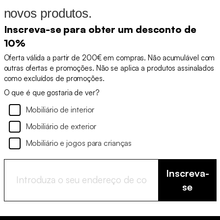
novos produtos.
Inscreva-se para obter um desconto de
10%
Oferta válida a partir de 200€ em compras. Não acumulável com
outras ofertas e promoções. Não se aplica a produtos assinalados
como excluídos de promoções.
O que é que gostaria de ver?
Mobiliário de interior
Mobiliário de exterior
Mobiliário e jogos para crianças
Inscreva-
se