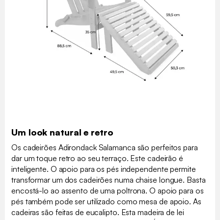
Um look natural e retro
Os cadeirões Adirondack Salamanca são perfeitos para
dar um toque retro ao seu terraço. Este cadeirão é
inteligente. O apoio para os pés independente permite
transformar um dos cadeirões numa chaise longue. Basta
encostá-lo ao assento de uma poltrona. O apoio para os
pés também pode ser utilizado como mesa de apoio. As
cadeiras são feitas de eucalipto. Esta madeira de lei