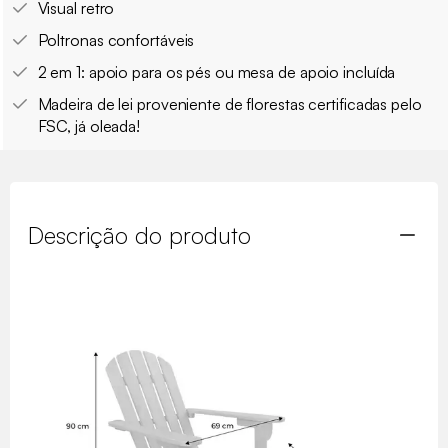
Visual retro
Poltronas confortáveis
2 em 1: apoio para os pés ou mesa de apoio incluída
Madeira de lei proveniente de florestas certificadas pelo
FSC, já oleada!
Descrição do produto