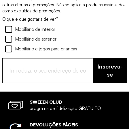
outras ofertas e promoções. Não se aplica a produtos assinalados
como excluídos de promoções.
O que é que gostaria de ver?
Mobiliário de interior
Mobiliário de exterior
Mobiliário e jogos para crianças
Inscreva-
se
SWEEEK CLUB
programa de fidelização GRATUITO
DEVOLUÇÕES FÁCEIS