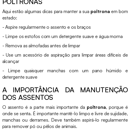
POLTRONAS
Aqui estão algumas dicas para manter a sua
poltrona
em bom
estado:
- Aspire regularmente o assento e os braços
- Limpe os estofos com um detergente suave e água morna
- Remova as almofadas antes de limpar
- Use um acessório de aspiração para limpar áreas difíceis de
alcançar
- Limpe quaisquer manchas com um pano húmido e
detergente suave
A IMPORTÂNCIA DA MANUTENÇÃO
DOS ASSENTOS
O assento é a parte mais importante da
poltrona
, porque é
onde se senta. É importante mantê-lo limpo e livre de sujidade,
manchas ou derrames. Deve também aspirá-lo regularmente
para remover pó ou pêlos de animais.