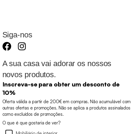
Siga-nos
A sua casa vai adorar os nossos
novos produtos.
Inscreva-se para obter um desconto de
10%
Oferta válida a partir de 200€ em compras. Não acumulável com
outras ofertas e promoções. Não se aplica a produtos assinalados
como excluídos de promoções.
O que é que gostaria de ver?
Mobiliário de interior