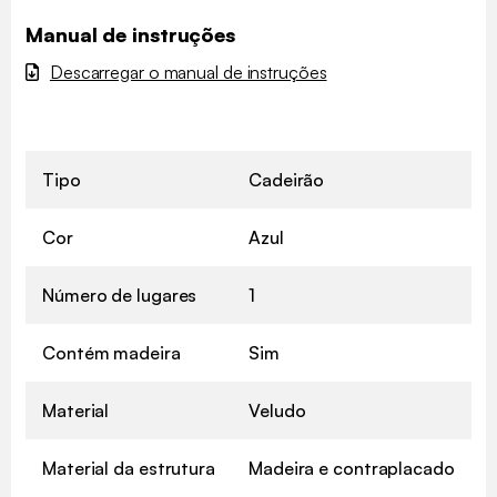
Manual de instruções
Descarregar o manual de instruções
Tipo
Cadeirão
Cor
Azul
Número de lugares
1
Contém madeira
Sim
Material
Veludo
Material da estrutura
Madeira e contraplacado