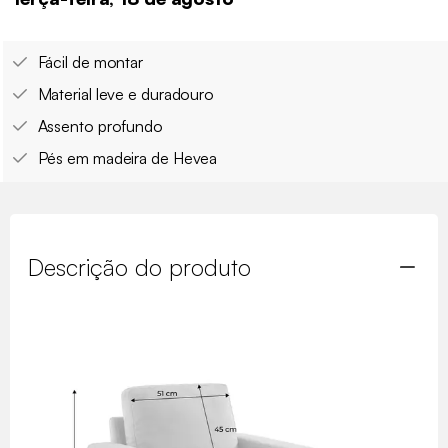
Fácil de montar
Material leve e duradouro
Assento profundo
Pés em madeira de Hevea
Descrição do produto