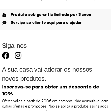
Produto sob garantia limitada por 3 anos
Serviço ao cliente aqui para o ajudar
Siga-nos
A sua casa vai adorar os nossos
novos produtos.
Inscreva-se para obter um desconto de
10%
Oferta válida a partir de 200€ em compras. Não acumulável com
outras ofertas e promoções. Não se aplica a produtos assinalados