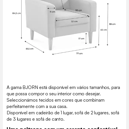
A gama BJORN está disponível em vários tamanhos, para
que possa compor o seu interior como desejar.
Seleccionámos tecidos em cores que combinam
perfeitamente com a sua casa.
Disponível em cadeirão de 1 lugar, sofá de 2 lugares, sofá
de 3 lugares e sofá de canto.
Uma poltrona com um assento confortável