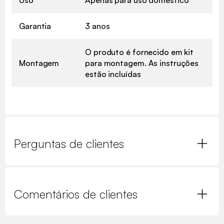
Garantia
3 anos
O produto é fornecido em kit
Montagem
para montagem. As instruções
estão incluídas
Perguntas de clientes
Comentários de clientes