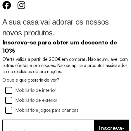
A sua casa vai adorar os nossos
novos produtos.
Inscreva-se para obter um desconto de
10%
Oferta válida a partir de 200€ em compras. Não acumulável com
outras ofertas e promoções. Não se aplica a produtos assinalados
como excluídos de promoções.
O que é que gostaria de ver?
Mobiliário de interior
Mobiliário de exterior
Mobiliário e jogos para crianças
Inscreva-