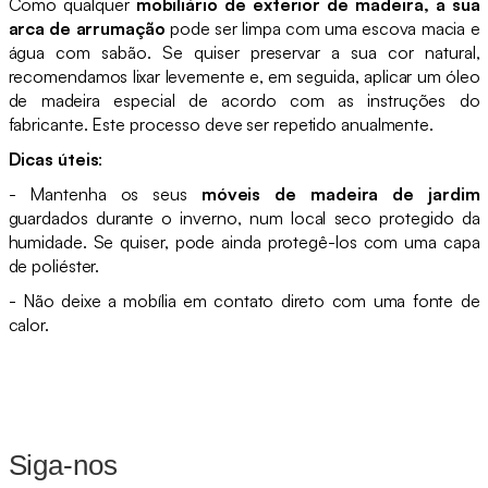
Como qualquer
mobiliário de exterior de madeira, a sua
arca de arrumação
pode ser limpa com uma escova macia e
água com sabão. Se quiser preservar a sua cor natural,
recomendamos lixar levemente e, em seguida, aplicar um óleo
de madeira especial de acordo com as instruções do
fabricante. Este processo deve ser repetido anualmente.
Dicas úteis
:
- Mantenha os seus
móveis de madeira de jardim
guardados durante o inverno, num local seco protegido da
humidade. Se quiser, pode ainda protegê-los com uma capa
de poliéster.
- Não deixe a mobília em contato direto com uma fonte de
calor.
Siga-nos