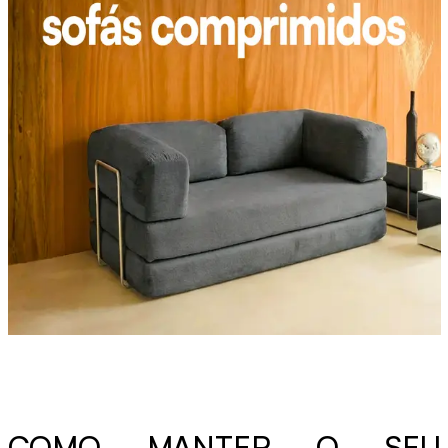
COMO MANTER O SEU