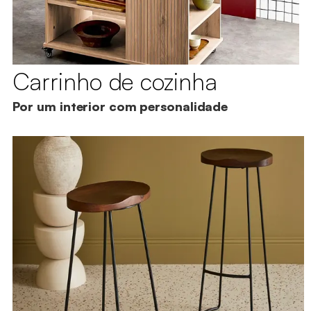
Carrinho de cozinha
Por um interior com personalidade