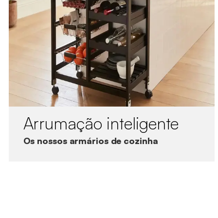
Arrumação inteligente
Os nossos armários de cozinha