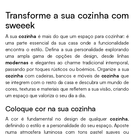
Transforme a sua cozinha com
sweeek
A sua
cozinha
é mais do que um espaço para cozinhar: é
uma parte essencial da sua casa onde a funcionalidade
encontra o estilo. Defina a sua personalidade explorando
uma ampla gama de opções de design, desde linhas
modernas
e elegantes ao charme tradicional intemporal,
passando por toques rústicos ou boémios. Organize a sua
cozinha
com cadeiras, bancos e móveis de
cozinha
que
se integrem com o resto da casa e descubra um mundo de
cores, texturas e materiais que refletem a sua visão, criando
um espaço que valoriza o seu dia a dia.
Coloque cor na sua cozinha
A cor é fundamental no design de qualquer
cozinha
,
definindo o estilo e a personalidade do seu espaço. Aposte
numa atmosfera luminosa com tons pastel suaves ou