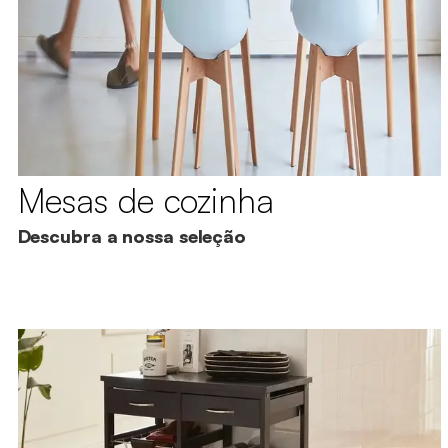
Mesas de cozinha
Descubra a nossa seleção