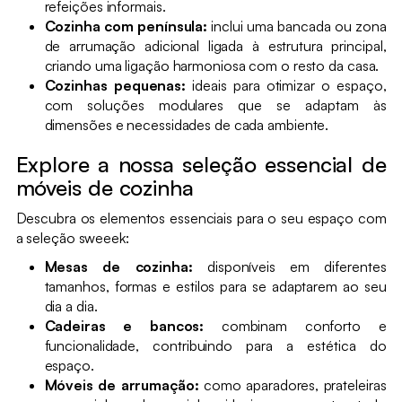
refeições informais.
Cozinha com península:
inclui uma bancada ou zona
de arrumação adicional ligada à estrutura principal,
criando uma ligação harmoniosa com o resto da casa.
Cozinhas pequenas:
ideais para otimizar o espaço,
com soluções modulares que se adaptam às
dimensões e necessidades de cada ambiente.
Explore a nossa seleção essencial de
móveis de cozinha
Descubra os elementos essenciais para o seu espaço com
a seleção sweeek:
Mesas de cozinha:
disponíveis em diferentes
tamanhos, formas e estilos para se adaptarem ao seu
dia a dia.
Cadeiras e bancos:
combinam conforto e
funcionalidade, contribuindo para a estética do
espaço.
Móveis de arrumação:
como aparadores, prateleiras