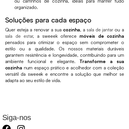
ou carrinhos de cozinha, ideais para manter tudo
organizado.
Soluções para cada espaço
Quer esteja a renovar a sua
cozinha
, a
sala de jantar
ou a
sala de estar
, a sweeek oferece
móveis de cozinha
pensados para otimizar o espaço sem comprometer o
estilo ou a qualidade. Os nossos materiais duráveis
garantem resistência e longevidade, contribuindo para um
ambiente funcional e elegante.
Transforme a sua
cozinha
num espaço prático e acolhedor com a coleção
versátil da sweeek e encontre a solução que melhor se
adapta ao seu estilo de vida.
Siga-nos