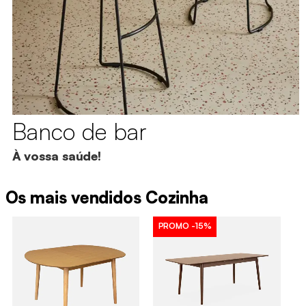
Banco de bar
À vossa saúde!
Os mais vendidos Cozinha
PROMO
-15%