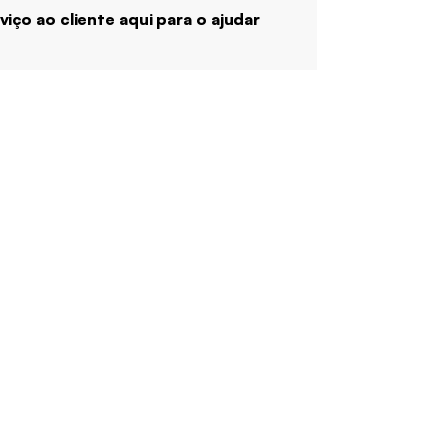
viço ao cliente aqui para o ajudar