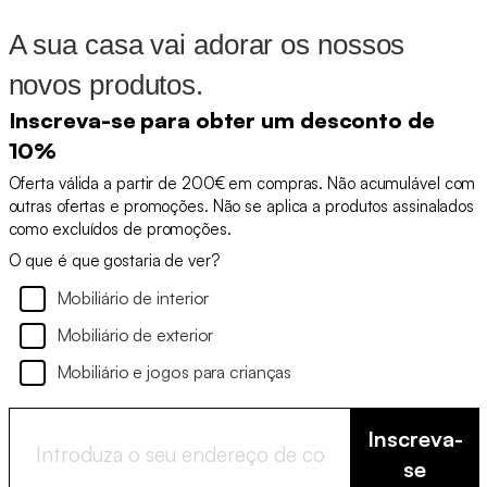
A sua casa vai adorar os nossos
novos produtos.
Inscreva-se para obter um desconto de
10%
Oferta válida a partir de 200€ em compras. Não acumulável com
outras ofertas e promoções. Não se aplica a produtos assinalados
como excluídos de promoções.
O que é que gostaria de ver?
Mobiliário de interior
Mobiliário de exterior
Mobiliário e jogos para crianças
Inscreva-
se