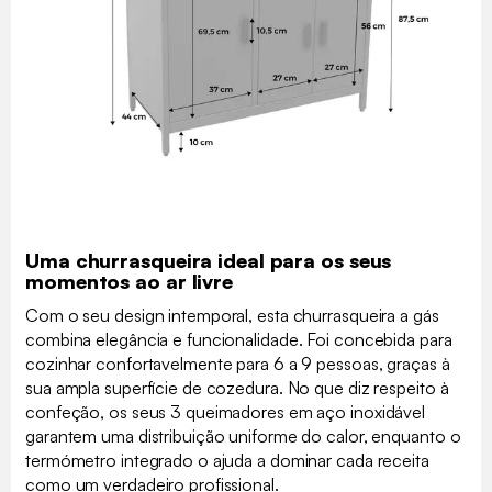
Uma churrasqueira ideal para os seus
momentos ao ar livre
Com o seu design intemporal, esta churrasqueira a gás
combina elegância e funcionalidade. Foi concebida para
cozinhar confortavelmente para 6 a 9 pessoas, graças à
sua ampla superfície de cozedura. No que diz respeito à
confeção, os seus 3 queimadores em aço inoxidável
garantem uma distribuição uniforme do calor, enquanto o
termómetro integrado o ajuda a dominar cada receita
como um verdadeiro profissional.