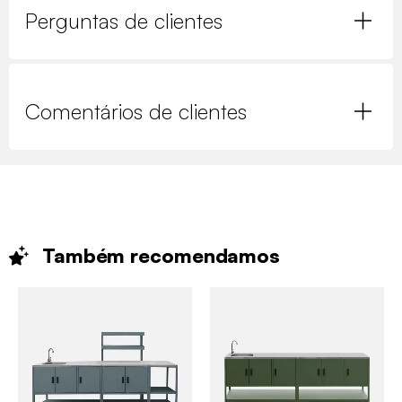
Perguntas de clientes
Comentários de clientes
Também
recomendamos