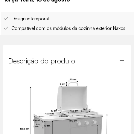
Design intemporal
Compatível com os módulos da cozinha exterior Naxos
Descrição do produto