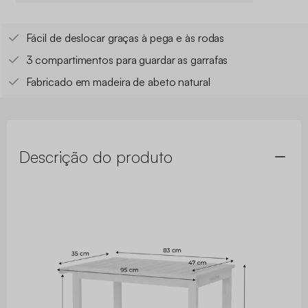
Fácil de deslocar graças à pega e às rodas
3 compartimentos para guardar as garrafas
Fabricado em madeira de abeto natural
Descrição do produto