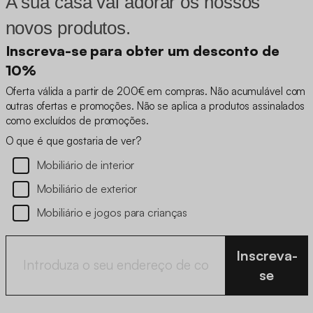
A sua casa vai adorar os nossos
novos produtos.
Inscreva-se para obter um desconto de
10%
Oferta válida a partir de 200€ em compras. Não acumulável com
outras ofertas e promoções. Não se aplica a produtos assinalados
como excluídos de promoções.
O que é que gostaria de ver?
Mobiliário de interior
Mobiliário de exterior
Mobiliário e jogos para crianças
Inscreva-
se