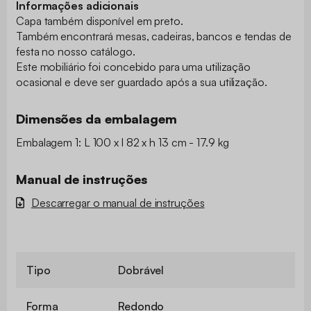
Informações adicionais
Capa também disponível em preto.
Também encontrará mesas, cadeiras, bancos e tendas de
festa no nosso catálogo.
Este mobiliário foi concebido para uma utilização
ocasional e deve ser guardado após a sua utilização.
Dimensões da embalagem
Embalagem 1: L 100 x l 82 x h 13 cm - 17.9 kg
Manual de instruções
Descarregar o manual de instruções
Tipo
Dobrável
Forma
Redondo