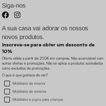
Siga-nos
A sua casa vai adorar os nossos
novos produtos.
Inscreva-se para obter um desconto de
10%
Oferta válida a partir de 200€ em compras. Não acumulável com
outras ofertas e promoções. Não se aplica a produtos assinalados
como excluídos de promoções.
O que é que gostaria de ver?
Mobiliário de interior
Mobiliário de exterior
Mobiliário e jogos para crianças