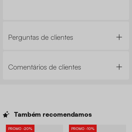
Perguntas de clientes
Comentários de clientes
Também
recomendamos
PROMO
-20%
PROMO
-10%