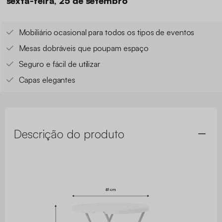
sexta-feira, 25 de setembro
Mobiliário ocasional para todos os tipos de eventos
Mesas dobráveis que poupam espaço
Seguro e fácil de utilizar
Capas elegantes
Descrição do produto