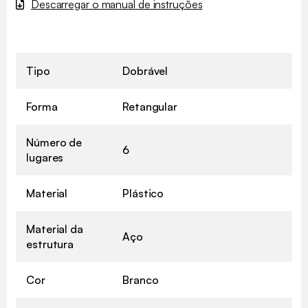
Descarregar o manual de instruções
Tipo
Dobrável
Forma
Retangular
Número de
6
lugares
Material
Plástico
Material da
Aço
estrutura
Cor
Branco