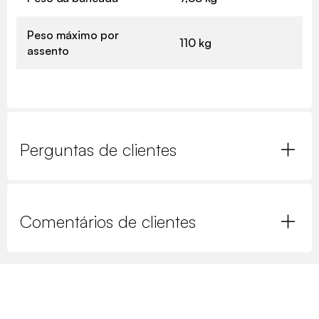
Peso máximo por
110 kg
assento
Perguntas de clientes
Comentários de clientes