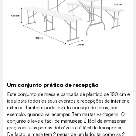
Um conjunto prático de recepção
Este conjunto de mesa e bancada de plástico de 180 cm é
ideal para todos os seus eventos e recepções de interior e
exterior. Também pode levá-lo consigo de férias, por
exemplo, quando vai acampar. Tem muitas vantagens. O
conjunto é leve e fácil de manusear. É fácil de armazenar
graças às suas pernas dobráveis e é fácil de transportar.
De facto, a mesa tem 2 pegas de um lado, tal como as 2