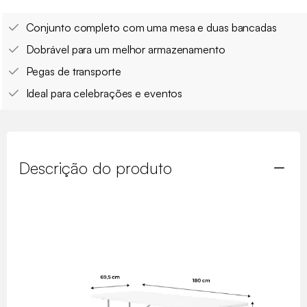
Conjunto completo com uma mesa e duas bancadas
Dobrável para um melhor armazenamento
Pegas de transporte
Ideal para celebrações e eventos
Descrição do produto