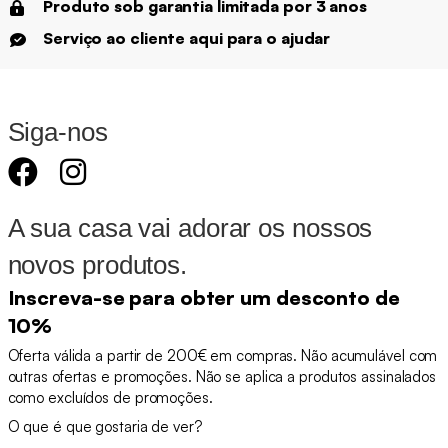
Produto sob garantia limitada por 3 anos
Serviço ao cliente aqui para o ajudar
Siga-nos
A sua casa vai adorar os nossos
novos produtos.
Inscreva-se para obter um desconto de
10%
Oferta válida a partir de 200€ em compras. Não acumulável com
outras ofertas e promoções. Não se aplica a produtos assinalados
como excluídos de promoções.
O que é que gostaria de ver?