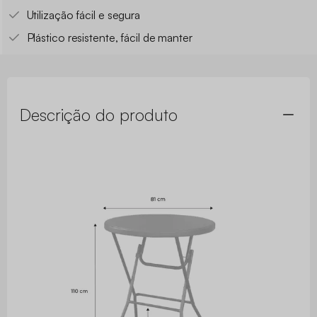
Utilização fácil e segura
Plástico resistente, fácil de manter
Descrição do produto