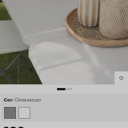
Cor:
Cinza escuro