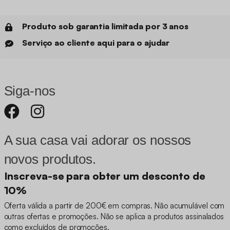
Produto sob garantia limitada por 3 anos
Serviço ao cliente aqui para o ajudar
Siga-nos
A sua casa vai adorar os nossos
novos produtos.
Inscreva-se para obter um desconto de
10%
Oferta válida a partir de 200€ em compras. Não acumulável com
outras ofertas e promoções. Não se aplica a produtos assinalados
como excluídos de promoções.