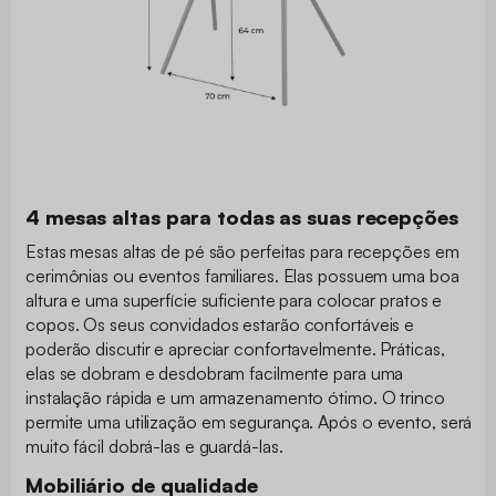
4 mesas altas para todas as suas recepções
Estas mesas altas de pé são perfeitas para recepções em
cerimônias ou eventos familiares. Elas possuem uma boa
altura e uma superfície suficiente para colocar pratos e
copos. Os seus convidados estarão confortáveis e
poderão discutir e apreciar confortavelmente. Práticas,
elas se dobram e desdobram facilmente para uma
instalação rápida e um armazenamento ótimo. O trinco
permite uma utilização em segurança. Após o evento, será
muito fácil dobrá-las e guardá-las.
Mobiliário de qualidade