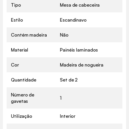
Tipo
Mesa de cabeceira
Estilo
Escandinavo
Contém madeira
Não
Material
Painéis laminados
Cor
Madeira de nogueira
Quantidade
Set de 2
Número de
1
gavetas
Utilização
Interior