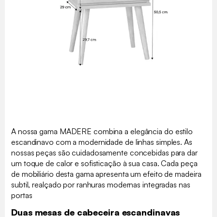
A nossa gama MADERE combina a elegância do estilo
escandinavo com a modernidade de linhas simples. As
nossas peças são cuidadosamente concebidas para dar
um toque de calor e sofisticação à sua casa. Cada peça
de mobiliário desta gama apresenta um efeito de madeira
subtil, realçado por ranhuras modernas integradas nas
portas
Duas mesas de cabeceira escandinavas