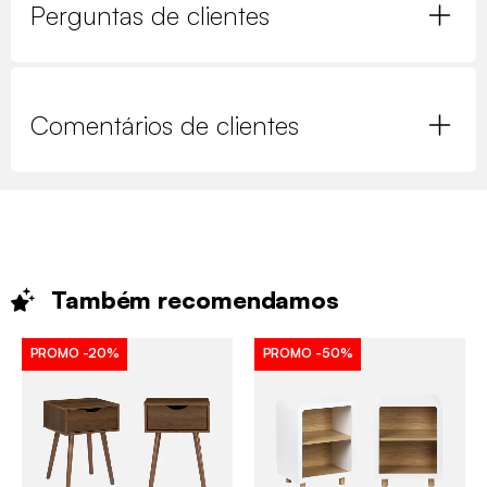
Perguntas de clientes
Comentários de clientes
Também
recomendamos
PROMO
-20%
PROMO
-50%