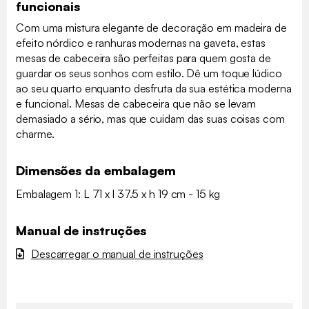
funcionais
Com uma mistura elegante de decoração em madeira de
efeito nórdico e ranhuras modernas na gaveta, estas
mesas de cabeceira são perfeitas para quem gosta de
guardar os seus sonhos com estilo. Dê um toque lúdico
ao seu quarto enquanto desfruta da sua estética moderna
e funcional. Mesas de cabeceira que não se levam
demasiado a sério, mas que cuidam das suas coisas com
charme.
Dimensões da embalagem
Embalagem 1: L 71 x l 37.5 x h 19 cm - 15 kg
Manual de instruções
Descarregar o manual de instruções