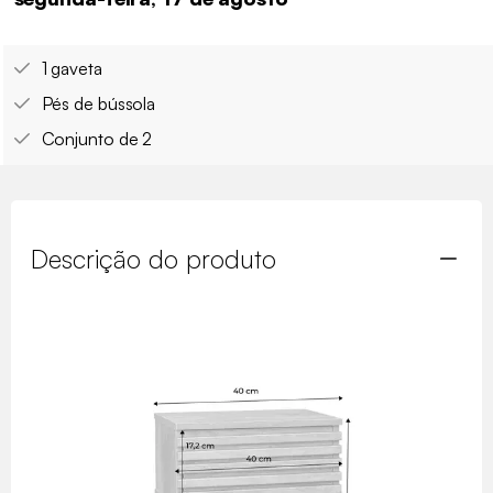
1 gaveta
Pés de bússola
Conjunto de 2
Descrição do produto