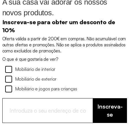
A sua casa vai adorar os nossos
novos produtos.
Inscreva-se para obter um desconto de
10%
Oferta válida a partir de 200€ em compras. Não acumulável com
outras ofertas e promoções. Não se aplica a produtos assinalados
como excluídos de promoções.
O que é que gostaria de ver?
Mobiliário de interior
Mobiliário de exterior
Mobiliário e jogos para crianças
Inscreva-
se