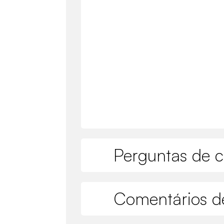
Perguntas de c
Comentários de