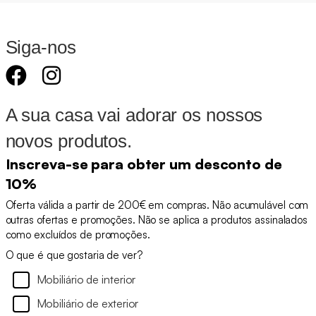
Siga-nos
A sua casa vai adorar os nossos
novos produtos.
Inscreva-se para obter um desconto de
10%
Oferta válida a partir de 200€ em compras. Não acumulável com
outras ofertas e promoções. Não se aplica a produtos assinalados
como excluídos de promoções.
O que é que gostaria de ver?
Mobiliário de interior
Mobiliário de exterior