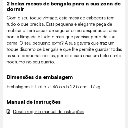
2 belas mesas de bengala para a sua zona de
dormir
Com o seu toque vintage, esta mesa de cabeceira tem
tudo o que precisa. Esta pequena e elegante peça de
mobiliário será capaz de segurar o seu despertador, uma
bonita lâmpada e tudo o mais que precisar perto da sua
cama. O seu pequeno extra? A sua gaveta que traz um
toque discreto de bengala e que lhe permite guardar todas
as suas pequenas coisas, perfeito para criar um belo canto
nocturno no seu quarto.
Dimensões da embalagem
Embalagem 1: L 51.5 x l 46.5 x h 22.5 cm - 17 kg
Manual de instruções
Descarregar o manual de instruções