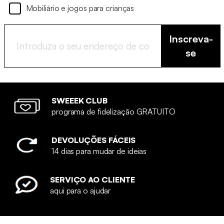
Mobiliário e jogos para crianças
Inscreva-
se
SWEEEK CLUB
programa de fidelização GRATUITO
DEVOLUÇÕES FÁCEIS
14 dias para mudar de ideias
SERVIÇO AO CLIENTE
aqui para o ajudar