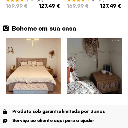
169,99 €
127,49 €
169,99 €
127,49 €
Boheme em sua casa
Produto sob garantia limitada por 3 anos
Serviço ao cliente aqui para o ajudar