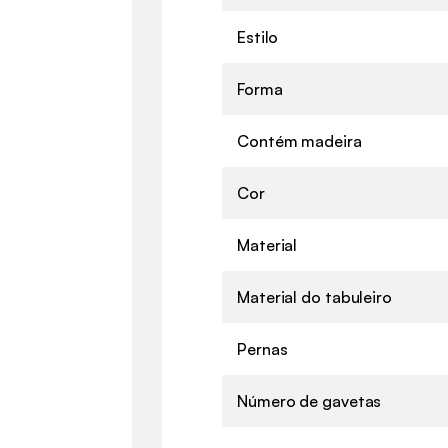
Estilo
Forma
Contém madeira
Cor
Material
Material do tabuleiro
Pernas
Número de gavetas