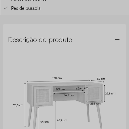
Pés de bússola
Descrição do produto