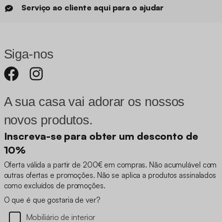
Serviço ao cliente aqui para o ajudar
Siga-nos
A sua casa vai adorar os nossos
novos produtos.
Inscreva-se para obter um desconto de
10%
Oferta válida a partir de 200€ em compras. Não acumulável com
outras ofertas e promoções. Não se aplica a produtos assinalados
como excluídos de promoções.
O que é que gostaria de ver?
Mobiliário de interior