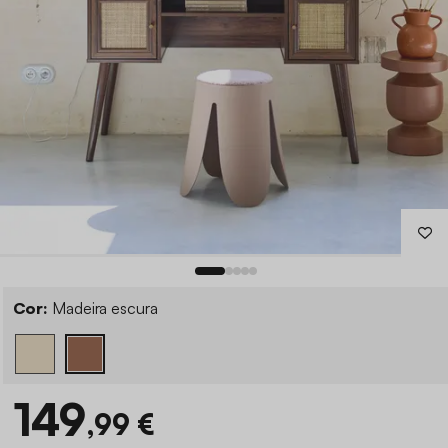
Cor:
Madeira escura
149
,99 €