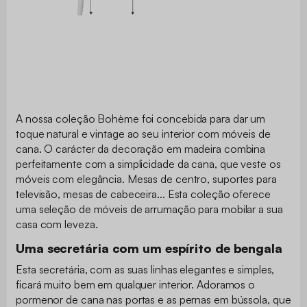
A nossa coleção Bohème foi concebida para dar um
toque natural e vintage ao seu interior com móveis de
cana. O carácter da decoração em madeira combina
perfeitamente com a simplicidade da cana, que veste os
móveis com elegância. Mesas de centro, suportes para
televisão, mesas de cabeceira... Esta coleção oferece
uma seleção de móveis de arrumação para mobilar a sua
casa com leveza.
Uma secretária com um espírito de bengala
Esta secretária, com as suas linhas elegantes e simples,
ficará muito bem em qualquer interior. Adoramos o
pormenor de cana nas portas e as pernas em bússola, que