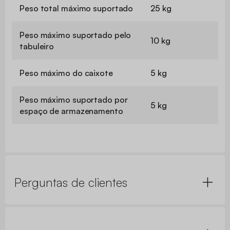
Peso total máximo suportado
25 kg
Peso máximo suportado pelo
10 kg
tabuleiro
Peso máximo do caixote
5 kg
Peso máximo suportado por
5 kg
espaço de armazenamento
Perguntas de clientes