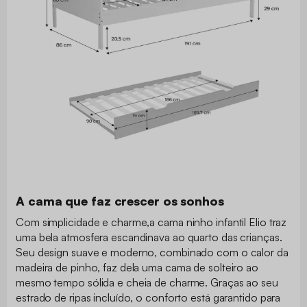
A cama que faz crescer os sonhos
Com simplicidade e charme,a cama ninho infantil Elio traz
uma bela atmosfera escandinava ao quarto das crianças.
Seu design suave e moderno, combinado com o calor da
madeira de pinho, faz dela uma cama de solteiro ao
mesmo tempo sólida e cheia de charme. Graças ao seu
estrado de ripas incluído, o conforto está garantido para