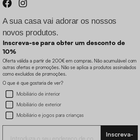
A sua casa vai adorar os nossos
novos produtos.
Inscreva-se para obter um desconto de
10%
Oferta válida a partir de 200€ em compras. Não acumulável com
outras ofertas e promoções. Não se aplica a produtos assinalados
como excluídos de promoções.
O que é que gostaria de ver?
Mobiliário de interior
Mobiliário de exterior
Mobiliário e jogos para crianças
Inscreva-