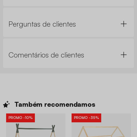
Perguntas de clientes
Comentários de clientes
Também
recomendamos
PROMO
-10%
PROMO
-35%