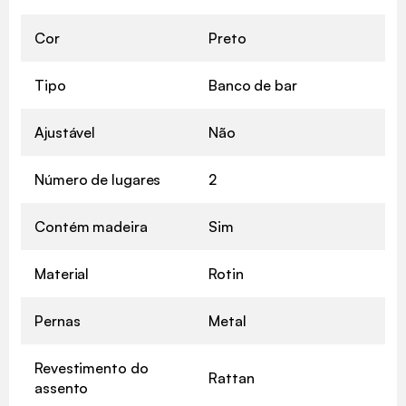
Cor
Preto
Tipo
Banco de bar
Ajustável
Não
Número de lugares
2
Contém madeira
Sim
Material
Rotin
Pernas
Metal
Revestimento do
Rattan
assento