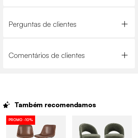
Perguntas de clientes
Comentários de clientes
Também
recomendamos
PROMO
-10%