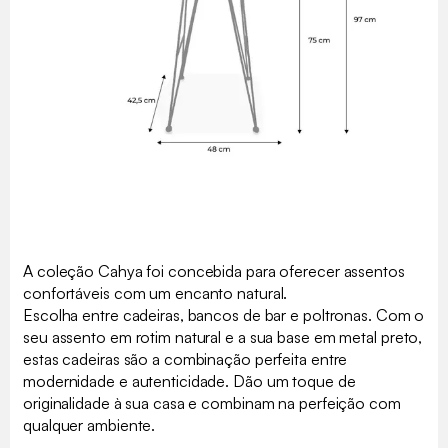
A coleção Cahya foi concebida para oferecer assentos
confortáveis com um encanto natural.
Escolha entre cadeiras, bancos de bar e poltronas. Com o
seu assento em rotim natural e a sua base em metal preto,
estas cadeiras são a combinação perfeita entre
modernidade e autenticidade. Dão um toque de
originalidade à sua casa e combinam na perfeição com
qualquer ambiente.