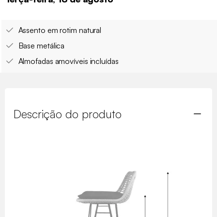
Assento em rotim natural
Base metálica
Almofadas amovíveis incluídas
Descrição do produto