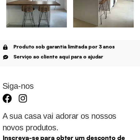
Produto sob garantia limitada por 3 anos
Serviço ao cliente aqui para o ajudar
Siga-nos
A sua casa vai adorar os nossos
novos produtos.
Inscreva-se para obter um desconto de