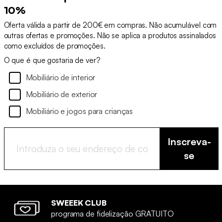
10%
Oferta válida a partir de 200€ em compras. Não acumulável com
outras ofertas e promoções. Não se aplica a produtos assinalados
como excluídos de promoções.
O que é que gostaria de ver?
Mobiliário de interior
Mobiliário de exterior
Mobiliário e jogos para crianças
Inscreva-
se
SWEEEK CLUB
programa de fidelização GRATUITO