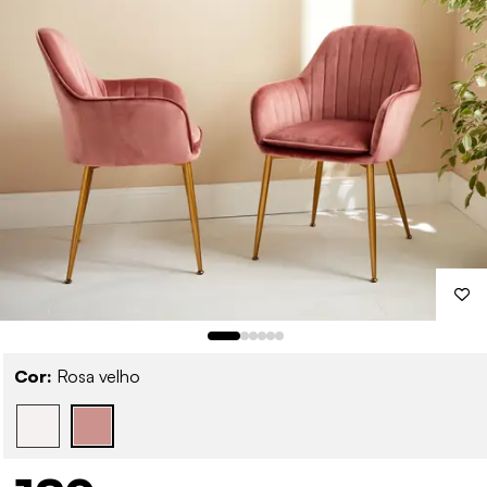
Cor:
Rosa velho