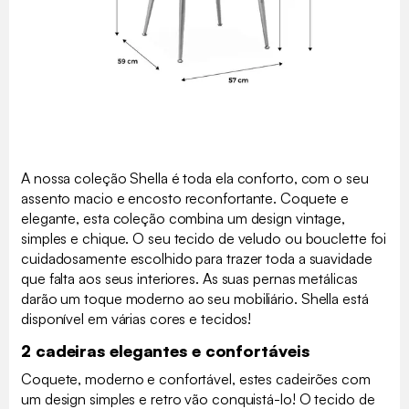
A nossa coleção Shella é toda ela conforto, com o seu
assento macio e encosto reconfortante. Coquete e
elegante, esta coleção combina um design vintage,
simples e chique. O seu tecido de veludo ou bouclette foi
cuidadosamente escolhido para trazer toda a suavidade
que falta aos seus interiores. As suas pernas metálicas
darão um toque moderno ao seu mobiliário. Shella está
disponível em várias cores e tecidos!
2 cadeiras elegantes e confortáveis
Coquete, moderno e confortável, estes cadeirões com
um design simples e retro vão conquistá-lo! O tecido de