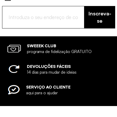
Inscreva-
se
SWEEEK CLUB
programa de fidelização GRATUITO
DEVOLUÇÕES FÁCEIS
14 dias para mudar de ideias
SERVIÇO AO CLIENTE
aqui para o ajudar