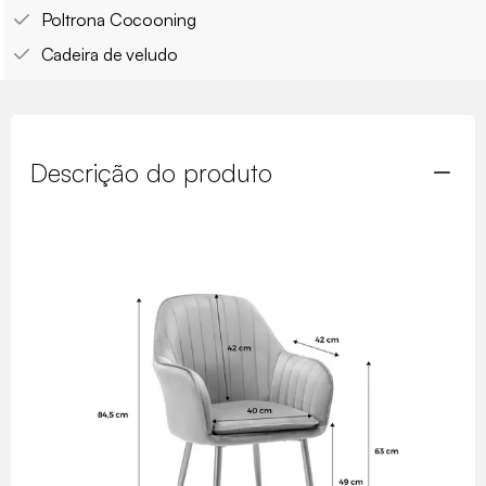
Poltrona Cocooning
Cadeira de veludo
Descrição do produto