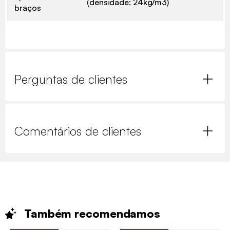
(densidade: 24kg/m3)
braços
Perguntas de clientes
Comentários de clientes
Também
recomendamos