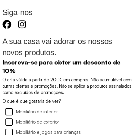
Siga-nos
A sua casa vai adorar os nossos
novos produtos.
Inscreva-se para obter um desconto de
10%
Oferta válida a partir de 200€ em compras. Não acumulável com
outras ofertas e promoções. Não se aplica a produtos assinalados
como excluídos de promoções.
O que é que gostaria de ver?
Mobiliário de interior
Mobiliário de exterior
Mobiliário e jogos para crianças