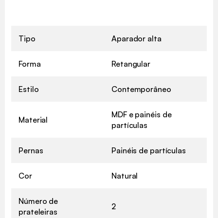
Tipo
Aparador alta
Forma
Retangular
Estilo
Contemporâneo
MDF e painéis de
Material
partículas
Pernas
Painéis de partículas
Cor
Natural
Número de
2
prateleiras