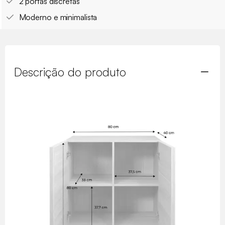
2 portas discretas
Moderno e minimalista
Descrição do produto