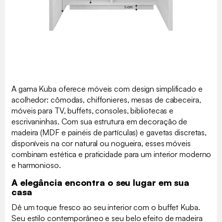
A gama Kuba oferece móveis com design simplificado e
acolhedor: cômodas, chiffonieres, mesas de cabeceira,
móveis para TV, buffets, consoles, bibliotecas e
escrivaninhas. Com sua estrutura em decoração de
madeira (MDF e painéis de partículas) e gavetas discretas,
disponíveis na cor natural ou nogueira, esses móveis
combinam estética e praticidade para um interior moderno
e harmonioso.
A elegância encontra o seu lugar em sua
casa
Dê um toque fresco ao seu interior com o buffet Kuba.
Seu estilo contemporâneo e seu belo efeito de madeira