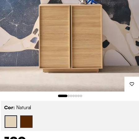
Cor:
Natural