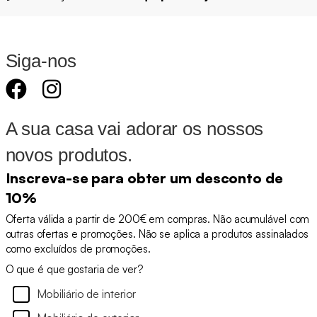
Siga-nos
A sua casa vai adorar os nossos
novos produtos.
Inscreva-se para obter um desconto de
10%
Oferta válida a partir de 200€ em compras. Não acumulável com
outras ofertas e promoções. Não se aplica a produtos assinalados
como excluídos de promoções.
O que é que gostaria de ver?
Mobiliário de interior