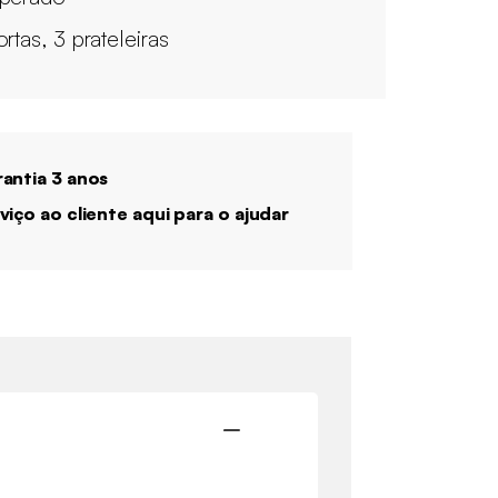
rtas, 3 prateleiras
antia 3 anos
viço ao cliente aqui para o ajudar