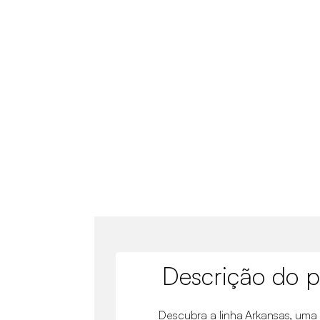
Descrição do p
Descubra a linha Arkansas, uma 