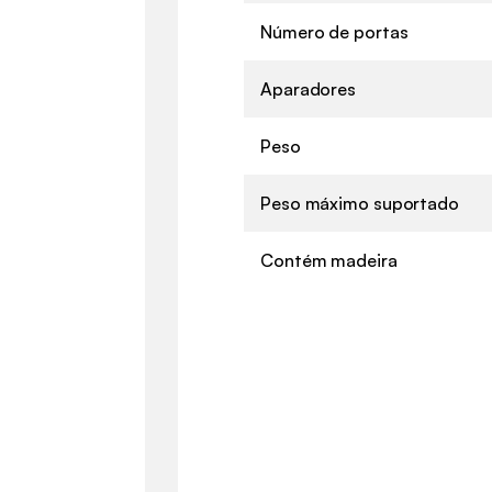
Número de portas
Aparadores
Peso
Peso máximo suportado
Contém madeira