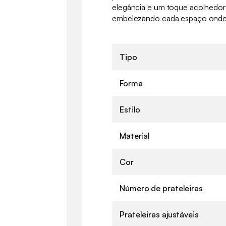
elegância e um toque acolhedor a
embelezando cada espaço onde
Tipo
Forma
Estilo
Material
Cor
Número de prateleiras
Prateleiras ajustáveis