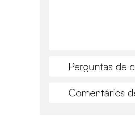
Perguntas de c
Comentários de