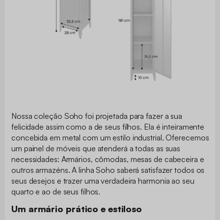
Nossa coleção Soho foi projetada para fazer a sua
felicidade assim como a de seus filhos. Ela é inteiramente
concebida em metal com um estilo industrial. Oferecemos
um painel de móveis que atenderá a todas as suas
necessidades: Armários, cômodas, mesas de cabeceira e
outros armazéns. A linha Soho saberá satisfazer todos os
seus desejos e trazer uma verdadeira harmonia ao seu
quarto e ao de seus filhos.
Um armário prático e estiloso