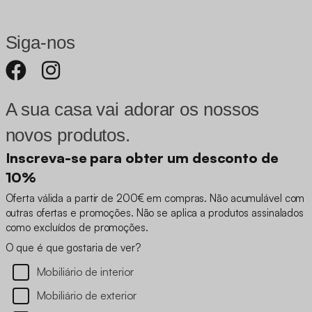
Siga-nos
A sua casa vai adorar os nossos
novos produtos.
Inscreva-se para obter um desconto de
10%
Oferta válida a partir de 200€ em compras. Não acumulável com
outras ofertas e promoções. Não se aplica a produtos assinalados
como excluídos de promoções.
O que é que gostaria de ver?
Mobiliário de interior
Mobiliário de exterior