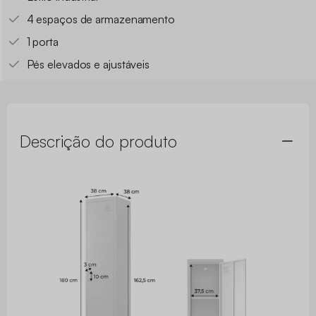
4 espaços de armazenamento
1 porta
Pés elevados e ajustáveis
Descrição do produto