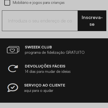
Mobiliário e jogos para crianças
Inscreva-
se
SWEEEK CLUB
programa de fidelização GRATUITO
DEVOLUÇÕES FÁCEIS
14 dias para mudar de ideias
SERVIÇO AO CLIENTE
aqui para o ajudar