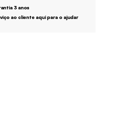
antia 3 anos
viço ao cliente aqui para o ajudar