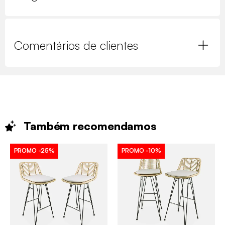
Comentários de clientes
Também
recomendamos
PROMO
-25%
PROMO
-10%