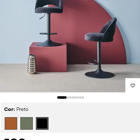
Cor:
Preto