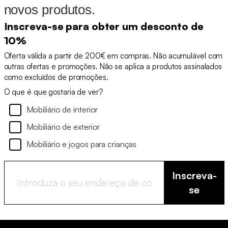
novos produtos.
Inscreva-se para obter um desconto de
10%
Oferta válida a partir de 200€ em compras. Não acumulável com
outras ofertas e promoções. Não se aplica a produtos assinalados
como excluídos de promoções.
O que é que gostaria de ver?
Mobiliário de interior
Mobiliário de exterior
Mobiliário e jogos para crianças
Inscreva-
se