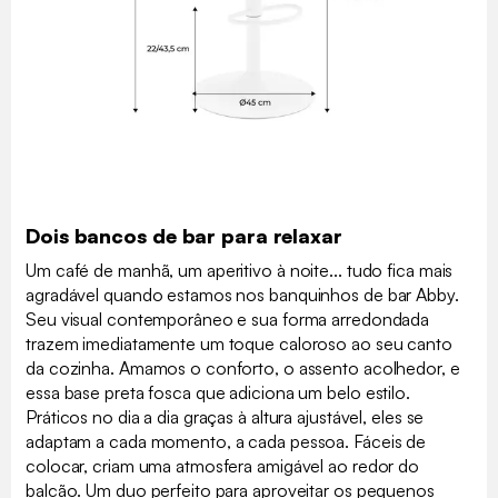
Dois bancos de bar para relaxar
Um café de manhã, um aperitivo à noite... tudo fica mais
agradável quando estamos nos banquinhos de bar Abby.
Seu visual contemporâneo e sua forma arredondada
trazem imediatamente um toque caloroso ao seu canto
da cozinha. Amamos o conforto, o assento acolhedor, e
essa base preta fosca que adiciona um belo estilo.
Práticos no dia a dia graças à altura ajustável, eles se
adaptam a cada momento, a cada pessoa. Fáceis de
colocar, criam uma atmosfera amigável ao redor do
balcão. Um duo perfeito para aproveitar os pequenos