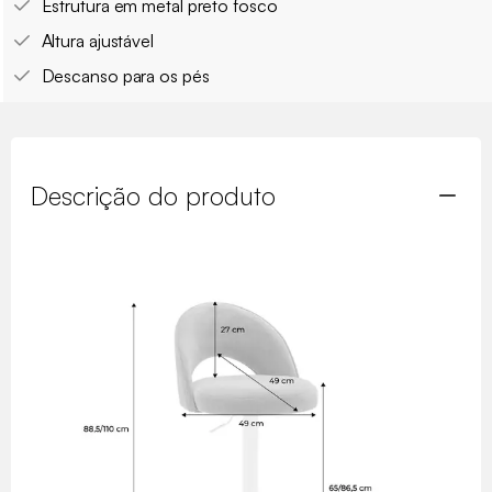
Estrutura em metal preto fosco
Altura ajustável
Descanso para os pés
Descrição do produto