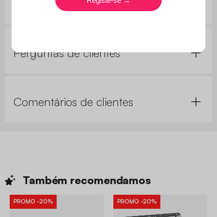
Perguntas de clientes
Comentários de clientes
Também
recomendamos
PROMO
-20%
PROMO
-20%