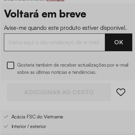
Voltará em breve
Avise-me quando este produto estiver disponível.
OK
Gostaria também de receber actualizações por e-mail
sobre as últimas notícias e tendências.
ADICIONAR AO CESTO
Acácia FSC do Vietname
Interior / exterior