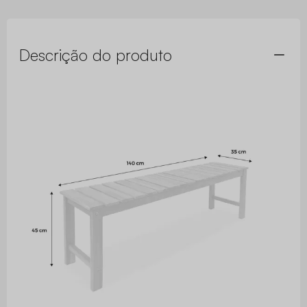
Descrição do produto