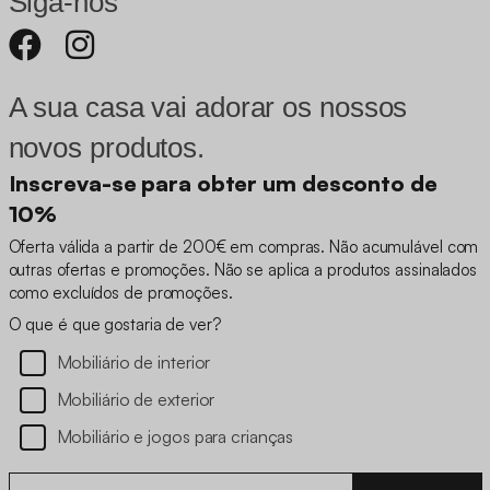
Siga-nos
A sua casa vai adorar os nossos
novos produtos.
Inscreva-se para obter um desconto de
10%
Oferta válida a partir de 200€ em compras. Não acumulável com
outras ofertas e promoções. Não se aplica a produtos assinalados
como excluídos de promoções.
O que é que gostaria de ver?
Mobiliário de interior
Mobiliário de exterior
Mobiliário e jogos para crianças