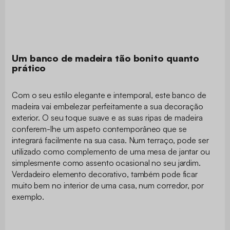
Um banco de madeira tão bonito quanto
prático
Com o seu estilo elegante e intemporal, este banco de
madeira vai embelezar perfeitamente a sua decoração
exterior. O seu toque suave e as suas ripas de madeira
conferem-lhe um aspeto contemporâneo que se
integrará facilmente na sua casa. Num terraço, pode ser
utilizado como complemento de uma mesa de jantar ou
simplesmente como assento ocasional no seu jardim.
Verdadeiro elemento decorativo, também pode ficar
muito bem no interior de uma casa, num corredor, por
exemplo.