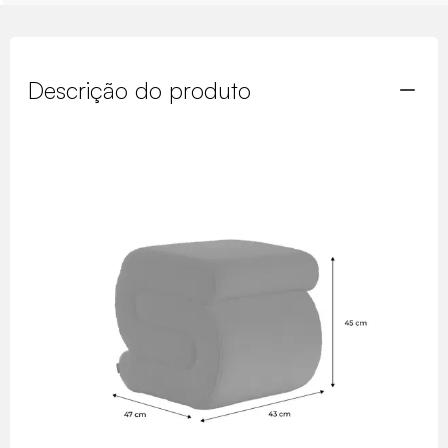
Descrição do produto