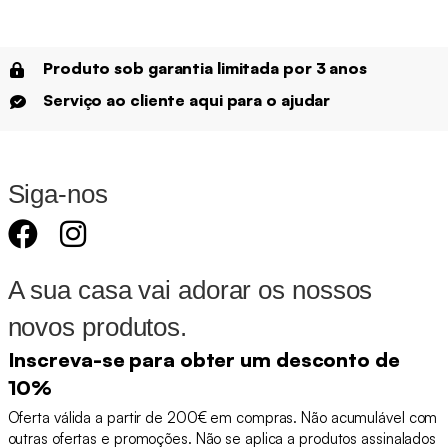
Produto sob garantia limitada por 3 anos
Serviço ao cliente aqui para o ajudar
Siga-nos
A sua casa vai adorar os nossos
novos produtos.
Inscreva-se para obter um desconto de
10%
Oferta válida a partir de 200€ em compras. Não acumulável com
outras ofertas e promoções. Não se aplica a produtos assinalados