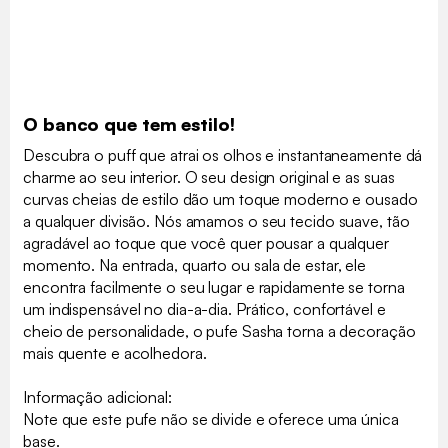
O banco que tem estilo!
Descubra o puff que atrai os olhos e instantaneamente dá
charme ao seu interior. O seu design original e as suas
curvas cheias de estilo dão um toque moderno e ousado
a qualquer divisão. Nós amamos o seu tecido suave, tão
agradável ao toque que você quer pousar a qualquer
momento. Na entrada, quarto ou sala de estar, ele
encontra facilmente o seu lugar e rapidamente se torna
um indispensável no dia-a-dia. Prático, confortável e
cheio de personalidade, o pufe Sasha torna a decoração
mais quente e acolhedora.
Informação adicional:
Note que este pufe não se divide e oferece uma única
base.