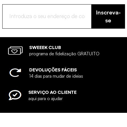
Inscreva-
se
SWEEEK CLUB
programa de fidelização GRATUITO
DEVOLUÇÕES FÁCEIS
14 dias para mudar de ideias
SERVIÇO AO CLIENTE
aqui para o ajudar