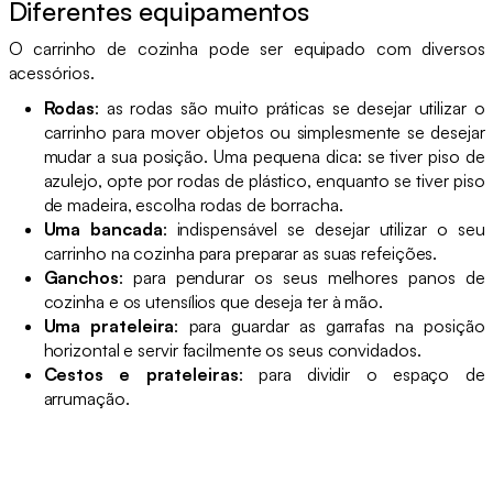
Diferentes equipamentos
O carrinho de cozinha pode ser equipado com diversos
acessórios.
Rodas
: as rodas são muito práticas se desejar utilizar o
carrinho para mover objetos ou simplesmente se desejar
mudar a sua posição. Uma pequena dica: se tiver piso de
azulejo, opte por rodas de plástico, enquanto se tiver piso
de madeira, escolha rodas de borracha.
Uma bancada
: indispensável se desejar utilizar o seu
carrinho na cozinha para preparar as suas refeições.
Ganchos
: para pendurar os seus melhores panos de
cozinha e os utensílios que deseja ter à mão.
Uma prateleira
: para guardar as garrafas na posição
horizontal e servir facilmente os seus convidados.
Cestos e prateleiras
: para dividir o espaço de
arrumação.