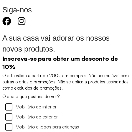
Siga-nos
A sua casa vai adorar os nossos
novos produtos.
Inscreva-se para obter um desconto de
10%
Oferta válida a partir de 200€ em compras. Não acumulável com
outras ofertas e promoções. Não se aplica a produtos assinalados
como excluídos de promoções.
O que é que gostaria de ver?
Mobiliário de interior
Mobiliário de exterior
Mobiliário e jogos para crianças