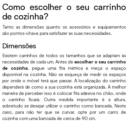
Como escolher o seu carrinho
de cozinha?
Tanto as dimensões quanto os acessórios e equipamentos
são pontos-chave para satisfazer as suas necessidades.
Dimensões
Existem carrinhos de todos os tamanhos que se adaptam às
necessidades de cada um. Antes de
escolher o seu carrinho
de cozinha
, pegue uma fita métrica e meça o espaço
disponível na cozinha. Não se esqueça de medir os espaços
por onde o móvel terá que passar. A localização do carrinho
dependerá de como a sua cozinha está organizada. A melhor
maneira de perceber isso é colocar fita adesiva no chão, onde
o carrinho ficará. Outra medida importante é a altura,
sobretudo se desejar utilizar o carrinho como bancada. Neste
caso, para não ter que se curvar, opte por um carro de
cozinha com uma bancada de cerca de 90 cm.