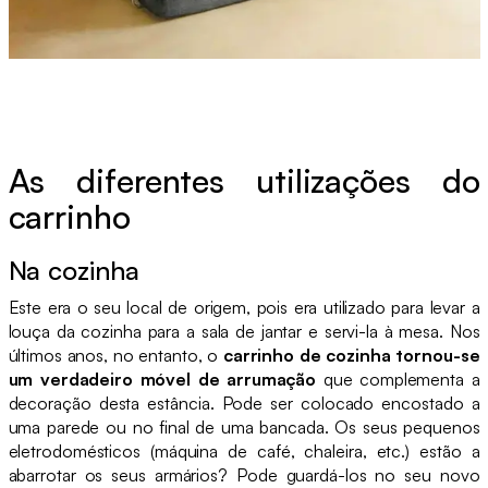
As diferentes utilizações do
carrinho
Na cozinha
Este era o seu local de origem, pois era utilizado para levar a
louça da cozinha para a sala de jantar e servi-la à mesa. Nos
últimos anos, no entanto, o
carrinho de cozinha tornou-se
um verdadeiro móvel de arrumação
que complementa a
decoração desta estância. Pode ser colocado encostado a
uma parede ou no final de uma bancada. Os seus pequenos
eletrodomésticos (máquina de café, chaleira, etc.) estão a
abarrotar os seus armários? Pode guardá-los no seu novo