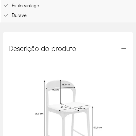
Estilo vintage
Durável
Descrição do produto