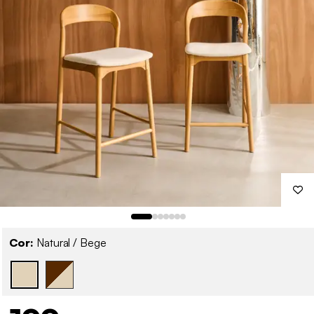
Cor:
Natural / Bege