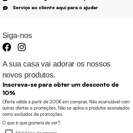
Serviço ao cliente aqui para o ajudar
Siga-nos
A sua casa vai adorar os nossos
novos produtos.
Inscreva-se para obter um desconto de
10%
Oferta válida a partir de 200€ em compras. Não acumulável com
outras ofertas e promoções. Não se aplica a produtos assinalados
como excluídos de promoções.
O que é que gostaria de ver?