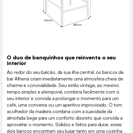
O duo de banquinhos que reinventa o seu
interior
Ao redor do seu balcão, da sua ilha central, os bancos de
bar Athena criam imediatamente uma atmosfera cheia de
charme e convivialidade. Seu estilo vintage, ao mesmo
tempo simples e atemporal, combina facilmente com o
seu interior e convida a prolongar o momento para um
café, uma conversa ou um aperitivo improvisado. O tom
acolhedor da madeira combina com a suavidade da
almofada bege para um conforto discreto que convida a
aproveitar o momento. Sólidos e feitos para durar, esses
dois bancos encontram seu lugar tanto em uma cozinha