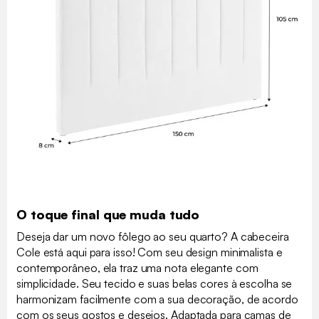
O toque final que muda tudo
Deseja dar um novo fôlego ao seu quarto? A cabeceira
Cole está aqui para isso! Com seu design minimalista e
contemporâneo, ela traz uma nota elegante com
simplicidade. Seu tecido e suas belas cores à escolha se
harmonizam facilmente com a sua decoração, de acordo
com os seus gostos e desejos. Adaptada para camas de