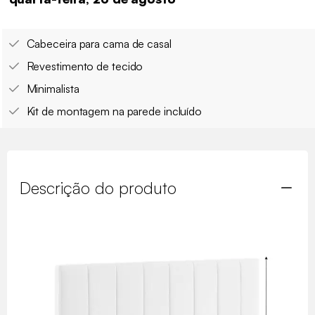
Cabeceira para cama de casal
Revestimento de tecido
Minimalista
Kit de montagem na parede incluído
Descrição do produto