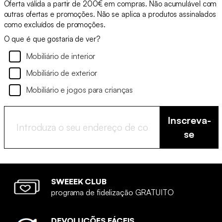
Oferta válida a partir de 200€ em compras. Não acumulável com
outras ofertas e promoções. Não se aplica a produtos assinalados
como excluídos de promoções.
O que é que gostaria de ver?
Mobiliário de interior
Mobiliário de exterior
Mobiliário e jogos para crianças
Inscreva-
se
SWEEEK CLUB
programa de fidelização GRATUITO
DEVOLUÇÕES FÁCEIS