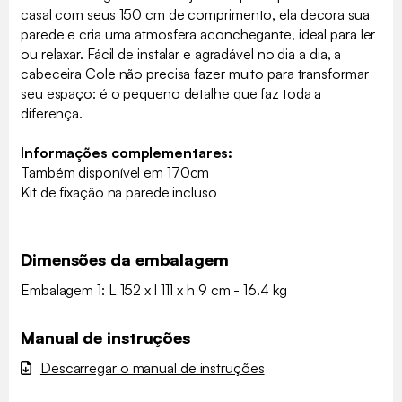
casal com seus 150 cm de comprimento, ela decora sua
parede e cria uma atmosfera aconchegante, ideal para ler
ou relaxar. Fácil de instalar e agradável no dia a dia, a
cabeceira Cole não precisa fazer muito para transformar
seu espaço: é o pequeno detalhe que faz toda a
diferença.
Informações complementares:
Também disponível em 170cm
Kit de fixação na parede incluso
Dimensões da embalagem
Embalagem 1: L 152 x l 111 x h 9 cm - 16.4 kg
Manual de instruções
Descarregar o manual de instruções