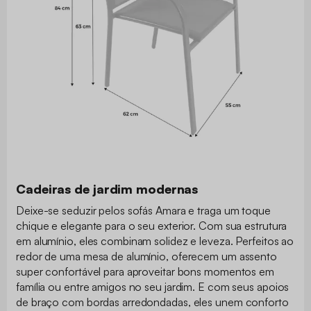
Cadeiras de jardim modernas
Deixe-se seduzir pelos sofás Amara e traga um toque
chique e elegante para o seu exterior. Com sua estrutura
em alumínio, eles combinam solidez e leveza. Perfeitos ao
redor de uma mesa de alumínio, oferecem um assento
super confortável para aproveitar bons momentos em
família ou entre amigos no seu jardim. E com seus apoios
de braço com bordas arredondadas, eles unem conforto