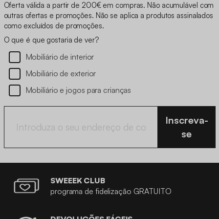
Oferta válida a partir de 200€ em compras. Não acumulável com
outras ofertas e promoções. Não se aplica a produtos assinalados
como excluídos de promoções.
O que é que gostaria de ver?
Mobiliário de interior
Mobiliário de exterior
Mobiliário e jogos para crianças
Inscreva-
se
SWEEEK CLUB
programa de fidelização GRATUITO