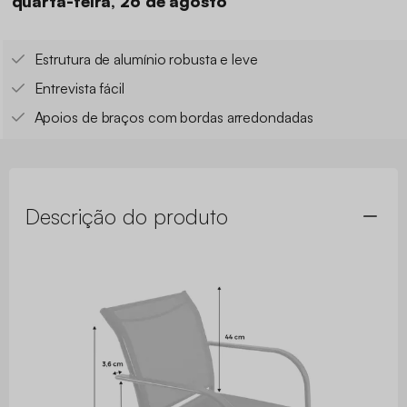
quarta-feira, 26 de agosto
Estrutura de alumínio robusta e leve
Entrevista fácil
Apoios de braços com bordas arredondadas
Descrição do produto