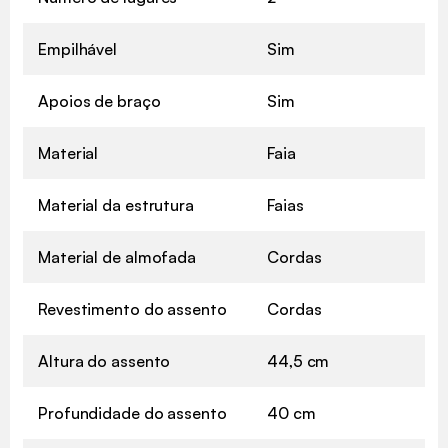
Empilhável
Sim
Apoios de braço
Sim
Material
Faia
Material da estrutura
Faias
Material de almofada
Cordas
Revestimento do assento
Cordas
Altura do assento
44,5 cm
Profundidade do assento
40 cm