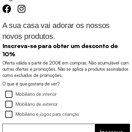
A sua casa vai adorar os nossos
novos produtos.
Inscreva-se para obter um desconto de
10%
Oferta válida a partir de 200€ em compras. Não acumulável com
outras ofertas e promoções. Não se aplica a produtos assinalados
como excluídos de promoções.
O que é que gostaria de ver?
Mobiliário de interior
Mobiliário de exterior
Mobiliário e jogos para crianças