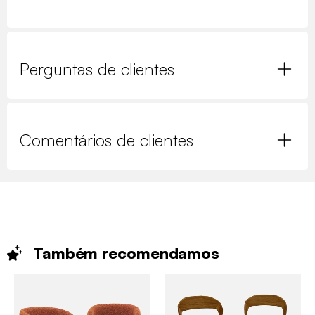
Perguntas de clientes
Comentários de clientes
Também
recomendamos