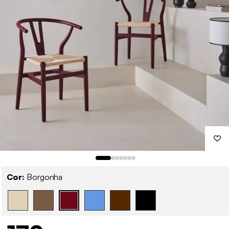
Cor:
Borgonha