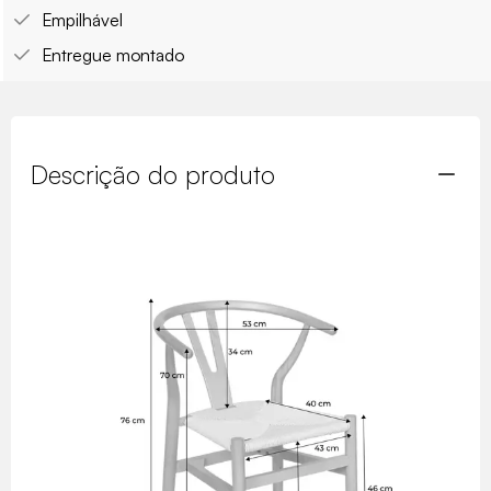
Empilhável
Entregue montado
Descrição do produto