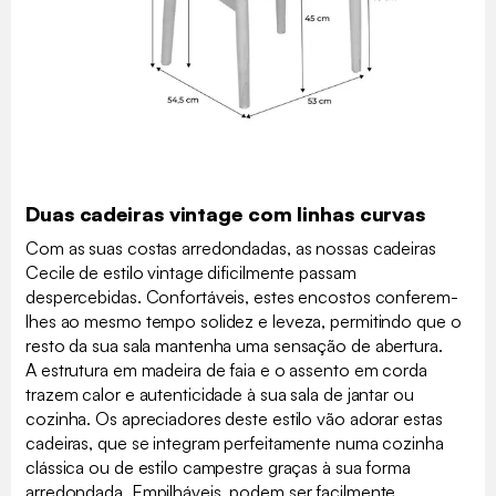
Duas cadeiras vintage com linhas curvas
Com as suas costas arredondadas, as nossas cadeiras
Cecile de estilo vintage dificilmente passam
despercebidas. Confortáveis, estes encostos conferem-
lhes ao mesmo tempo solidez e leveza, permitindo que o
resto da sua sala mantenha uma sensação de abertura.
A estrutura em madeira de faia e o assento em corda
trazem calor e autenticidade à sua sala de jantar ou
cozinha. Os apreciadores deste estilo vão adorar estas
cadeiras, que se integram perfeitamente numa cozinha
clássica ou de estilo campestre graças à sua forma
arredondada. Empilháveis, podem ser facilmente