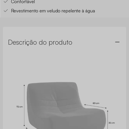
Confortável
Revestimento em veludo repelente à água
Descrição do produto