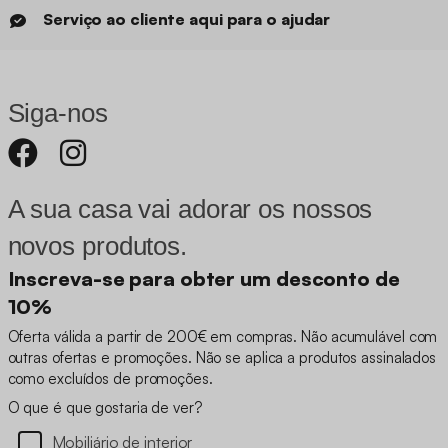
Serviço ao cliente aqui para o ajudar
Siga-nos
A sua casa vai adorar os nossos
novos produtos.
Inscreva-se para obter um desconto de
10%
Oferta válida a partir de 200€ em compras. Não acumulável com
outras ofertas e promoções. Não se aplica a produtos assinalados
como excluídos de promoções.
O que é que gostaria de ver?
Mobiliário de interior