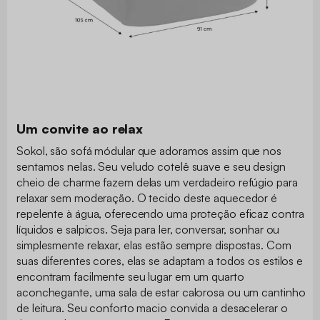
Um convite ao relax
Sokol, são sofá módular que adoramos assim que nos
sentamos nelas. Seu veludo cotelê suave e seu design
cheio de charme fazem delas um verdadeiro refúgio para
relaxar sem moderação. O tecido deste aquecedor é
repelente à água, oferecendo uma proteção eficaz contra
líquidos e salpicos. Seja para ler, conversar, sonhar ou
simplesmente relaxar, elas estão sempre dispostas. Com
suas diferentes cores, elas se adaptam a todos os estilos e
encontram facilmente seu lugar em um quarto
aconchegante, uma sala de estar calorosa ou um cantinho
de leitura. Seu conforto macio convida a desacelerar o