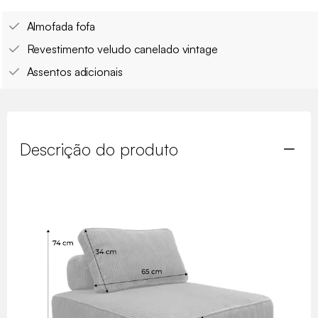
Almofada fofa
Revestimento veludo canelado vintage
Assentos adicionais
Descrição do produto