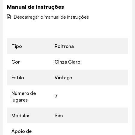
Manual de instruções
Descarregar o manual de instruções
Tipo
Poltrona
Cor
Cinza Claro
Estilo
Vintage
Número de
3
lugares
Modular
Sim
Apoio de