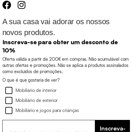
A sua casa vai adorar os nossos
novos produtos.
Inscreva-se para obter um desconto de
10%
Oferta válida a partir de 200€ em compras. Não acumulável com
outras ofertas e promoções. Não se aplica a produtos assinalados
como excluídos de promoções.
O que é que gostaria de ver?
Mobiliário de interior
Mobiliário de exterior
Mobiliário e jogos para crianças
Inscreva-