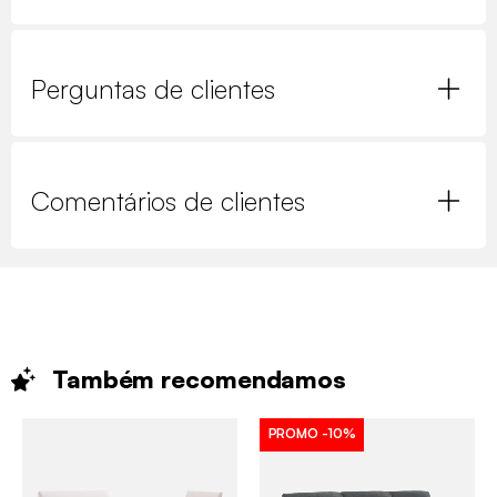
Perguntas de clientes
Comentários de clientes
Também
recomendamos
PROMO
-10%