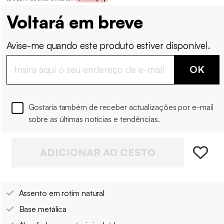
Voltará em breve
Avise-me quando este produto estiver disponível.
OK
Gostaria também de receber actualizações por e-mail
sobre as últimas notícias e tendências.
ADICIONAR AO CESTO
Assento em rotim natural
Base metálica