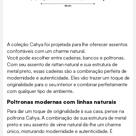
A coleção Cahya foi projetada para lhe oferecer assentos
confortáveis com um charme natural.
Você pode escolher entre cadeiras, bancos e poltronas.
Com seu assento de rattan natural e sua estrutura de
metal preto, essas cadeiras são a combinação perfeita de
modernidade e autenticidade. Eles vão trazer um toque de
originalidade para o seu interior e combinar perfeitamente
com qualquer tipo de ambiente.
Poltronas modernas com linhas naturais
Para dar um toque de originalidade à sua casa, pense na
poltrona Cahya. A combinação de sua estrutura de metal
preto e seu assento de vime natural dá-lhe um charme
único, misturando modernidade e autenticidade. É