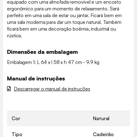
equipado com uma almofada removível e um encosto
ergonômico para um momento de relaxamento. Será
perfeito em uma sala de estar ou jantar. Ficará bem em
uma sala moderna para dar um toque natural. Também
ficará bem em uma decoração boêmia, industrial ou
rústica.
Dimensões da embalagem
Embalagem 1: L 64 x l 58 x h 47 cm - 9.9 kg
Manual de instruções
Descarregar o manual de instruções
Cor
Natural
Tipo
Cadeirão