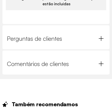
estão incluídas
Perguntas de clientes
Comentários de clientes
Também
recomendamos