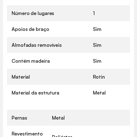
Número de lugares
1
Apoios de braço
Sim
Almofadas removíveis
Sim
Contém madeira
Sim
Material
Rotin
Material da estrutura
Metal
Pernas
Metal
Revestimento