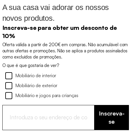
A sua casa vai adorar os nossos
novos produtos.
Inscreva-se para obter um desconto de
10%
Oferta válida a partir de 200€ em compras. Não acumulável com
outras ofertas e promoções. Não se aplica a produtos assinalados
como excluídos de promoções.
O que é que gostaria de ver?
Mobiliário de interior
Mobiliário de exterior
Mobiliário e jogos para crianças
Inscreva-
se