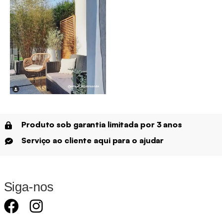
Produto sob garantia limitada por 3 anos
Serviço ao cliente aqui para o ajudar
Siga-nos