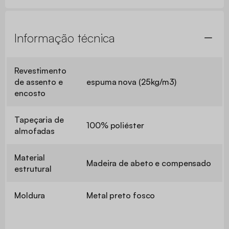
Informação técnica
Revestimento
de assento e
espuma nova (25kg/m3)
encosto
Tapeçaria de
100% poliéster
almofadas
Material
Madeira de abeto e compensado
estrutural
Moldura
Metal preto fosco