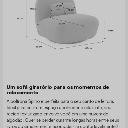
Um sofá giratório para os momentos de
relaxamento
A poltrona Spino é perfeita para o seu canto de leitura.
Ideal para criar um espaço acolhedor e relaxante, seu
tecido texturizado envolve você em uma nuvem de
algodão. Quer se perder durante longas horas entre seus
livros ou simplesmente acomodar-se confortavelmente?