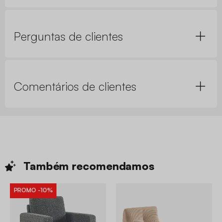
Perguntas de clientes
Comentários de clientes
Também
recomendamos
PROMO
-10%