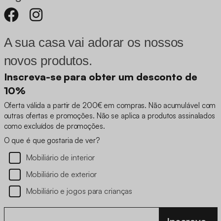
A sua casa vai adorar os nossos
novos produtos.
Inscreva-se para obter um desconto de
10%
Oferta válida a partir de 200€ em compras. Não acumulável com
outras ofertas e promoções. Não se aplica a produtos assinalados
como excluídos de promoções.
O que é que gostaria de ver?
Mobiliário de interior
Mobiliário de exterior
Mobiliário e jogos para crianças