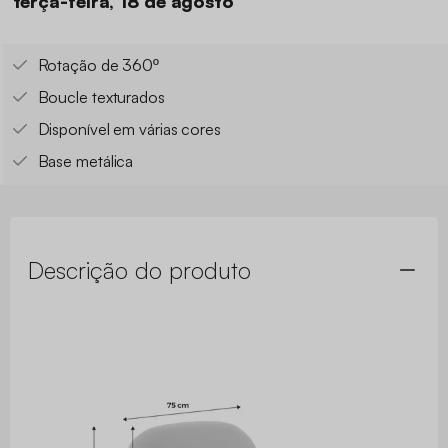
terça-feira, 18 de agosto
Rotação de 360º
Boucle texturados
Disponível em várias cores
Base metálica
Descrição do produto