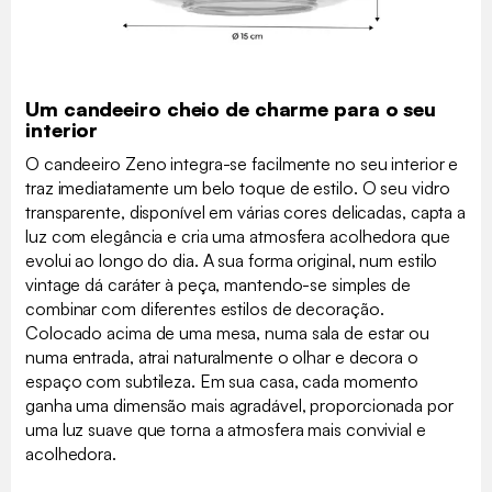
Um candeeiro cheio de charme para o seu
interior
O candeeiro Zeno integra-se facilmente no seu interior e
traz imediatamente um belo toque de estilo. O seu vidro
transparente, disponível em várias cores delicadas, capta a
luz com elegância e cria uma atmosfera acolhedora que
evolui ao longo do dia. A sua forma original, num estilo
vintage dá caráter à peça, mantendo-se simples de
combinar com diferentes estilos de decoração.
Colocado acima de uma mesa, numa sala de estar ou
numa entrada, atrai naturalmente o olhar e decora o
espaço com subtileza. Em sua casa, cada momento
ganha uma dimensão mais agradável, proporcionada por
uma luz suave que torna a atmosfera mais convivial e
acolhedora.