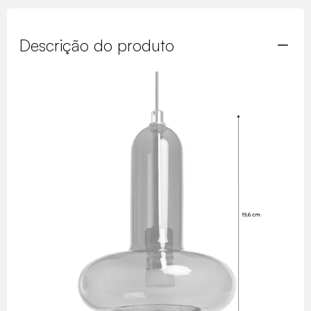
Descrição do produto