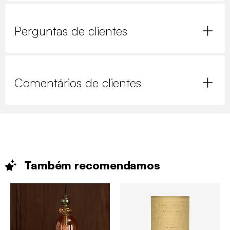
Perguntas de clientes
Comentários de clientes
Também
recomendamos