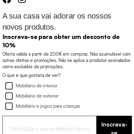
A sua casa vai adorar os nossos
novos produtos.
Inscreva-se para obter um desconto de
10%
Oferta válida a partir de 200€ em compras. Não acumulável com
outras ofertas e promoções. Não se aplica a produtos assinalados
como excluídos de promoções.
O que é que gostaria de ver?
Mobiliário de interior
Mobiliário de exterior
Mobiliário e jogos para crianças
Inscreva-
se