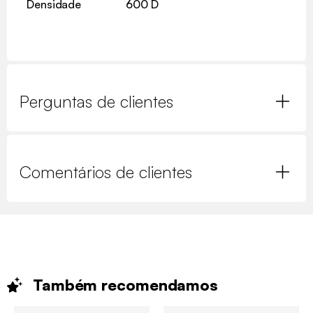
Densidade
600 D
Perguntas de clientes
Comentários de clientes
Também
recomendamos