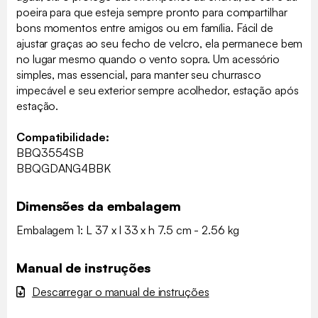
poeira para que esteja sempre pronto para compartilhar
bons momentos entre amigos ou em família. Fácil de
ajustar graças ao seu fecho de velcro, ela permanece bem
no lugar mesmo quando o vento sopra. Um acessório
simples, mas essencial, para manter seu churrasco
impecável e seu exterior sempre acolhedor, estação após
estação.
Compatibilidade:
BBQ3554SB
BBQGDANG4BBK
Dimensões da embalagem
Embalagem 1: L 37 x l 33 x h 7.5 cm - 2.56 kg
Manual de instruções
Descarregar o manual de instruções