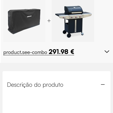
291.98
€
product.see-combo
Descrição do produto