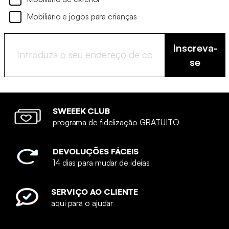
Mobiliário e jogos para crianças
Inscreva-
se
SWEEEK CLUB
programa de fidelização GRATUITO
DEVOLUÇÕES FÁCEIS
14 dias para mudar de ideias
SERVIÇO AO CLIENTE
aqui para o ajudar