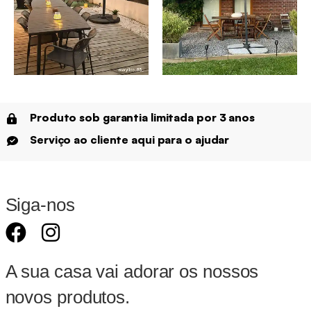
Produto sob garantia limitada por 3 anos
Serviço ao cliente aqui para o ajudar
Siga-nos
A sua casa vai adorar os nossos
novos produtos.