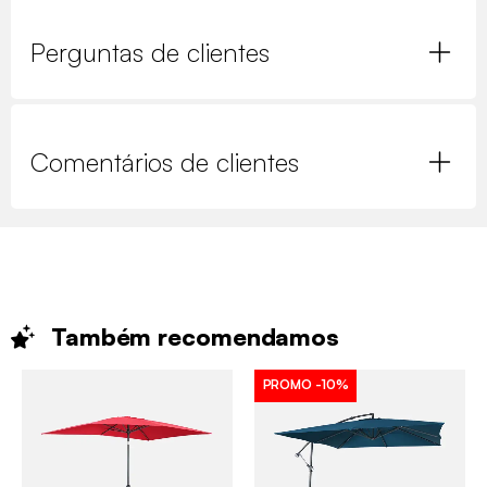
Perguntas de clientes
Comentários de clientes
Também
recomendamos
PROMO
-10%