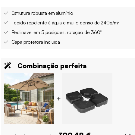
Estrutura robusta em alumínio
Tecido repelente à água e muito denso de 240g/m²
Reclinável em 5 posições, rotação de 360°
Capa protetora incluída
Combinação perfeita