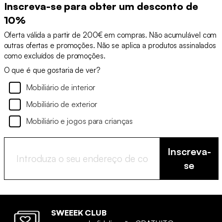
Inscreva-se para obter um desconto de
10%
Oferta válida a partir de 200€ em compras. Não acumulável com
outras ofertas e promoções. Não se aplica a produtos assinalados
como excluídos de promoções.
O que é que gostaria de ver?
Mobiliário de interior
Mobiliário de exterior
Mobiliário e jogos para crianças
Inscreva-
se
SWEEEK CLUB