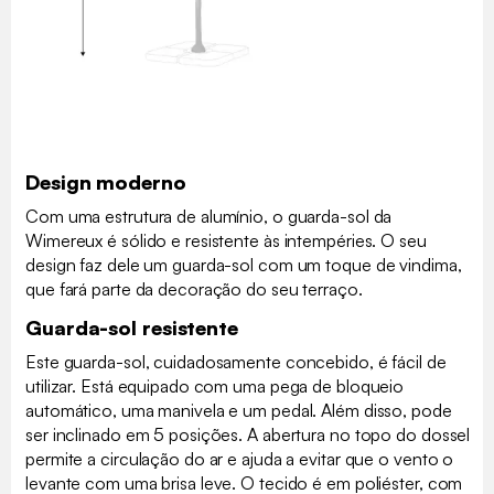
Design moderno
Com uma estrutura de alumínio, o guarda-sol da
Wimereux é sólido e resistente às intempéries. O seu
design faz dele um guarda-sol com um toque de vindima,
que fará parte da decoração do seu terraço.
Guarda-sol resistente
Este guarda-sol, cuidadosamente concebido, é fácil de
utilizar. Está equipado com uma pega de bloqueio
automático, uma manivela e um pedal. Além disso, pode
ser inclinado em 5 posições. A abertura no topo do dossel
permite a circulação do ar e ajuda a evitar que o vento o
levante com uma brisa leve. O tecido é em poliéster, com