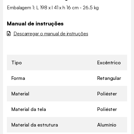
Embalagem 1: L 198 x l 41 x h 16 cm - 26.5 kg
Manual de instruções
Descarregar o manual de instruções
Tipo
Excêntrico
Forma
Retangular
Material
Poliéster
Material da tela
Poliéster
Material da estrutura
Alumínio