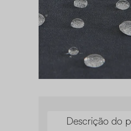
Descrição do p