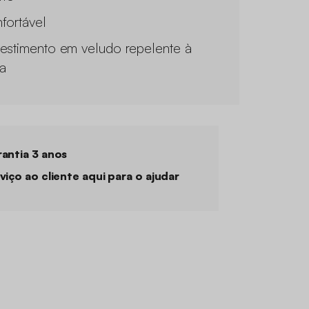
fortável
estimento em veludo repelente à
a
antia 3 anos
viço ao cliente aqui para o ajudar